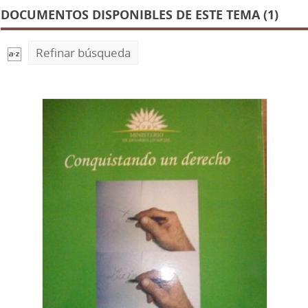
DOCUMENTOS DISPONIBLES DE ESTE TEMA (1)
Refinar búsqueda