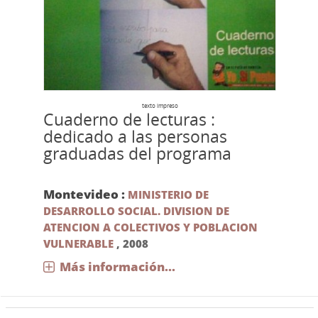
texto impreso
Cuaderno de lecturas :
dedicado a las personas
graduadas del programa
Montevideo :
MINISTERIO DE
DESARROLLO SOCIAL. DIVISION DE
ATENCION A COLECTIVOS Y POBLACION
VULNERABLE
,
2008
Más información...