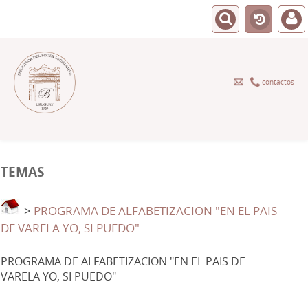
contactos
TEMAS
>
PROGRAMA DE ALFABETIZACION "EN EL PAIS
DE VARELA YO, SI PUEDO"
PROGRAMA DE ALFABETIZACION "EN EL PAIS DE
VARELA YO, SI PUEDO"