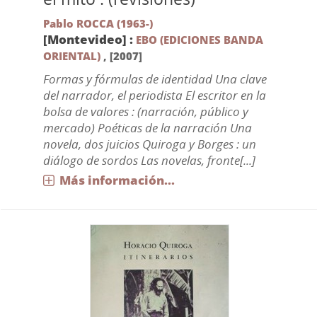
Pablo ROCCA (1963-)
[Montevideo] :
EBO (EDICIONES BANDA
ORIENTAL)
,
[2007]
Formas y fórmulas de identidad Una clave
del narrador, el periodista El escritor en la
bolsa de valores : (narración, público y
mercado) Poéticas de la narración Una
novela, dos juicios Quiroga y Borges : un
diálogo de sordos Las novelas, fronte[...]
Más información...