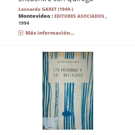
Leonardo GARET (1949-)
Montevideo :
EDITORES ASOCIADOS
,
1994
Más información...