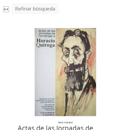
Refinar búsqueda
texto impreso
Actas de las Jornadas de