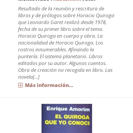
Resultado de la reunión y rescritura de
libros y de prólogos sobre Horacio Quiroga
que Leonardo Garet realizó desde 1978,
fecha de su primer libro sobre el tema.
Horacio Quiroga en cuerpo y obra. La
nacionalidad de Horacio Quiroga. Los
rostros innumerables. Afinando la
puntería. El sistema planetario. Libros
editados por su autor. Algunos cuentos.
Obra de creación no recogida en libro. Las
novela[...]
Más información...