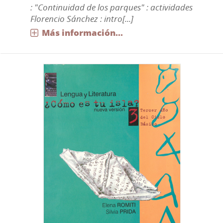
: "Continuidad de los parques" : actividades
Florencio Sánchez : intro[...]
Más información...