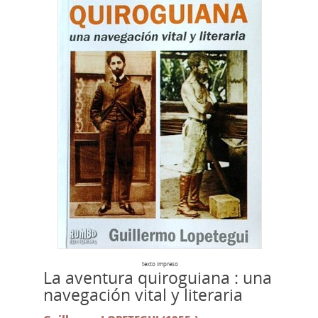
texto impreso
La aventura quiroguiana : una
navegación vital y literaria