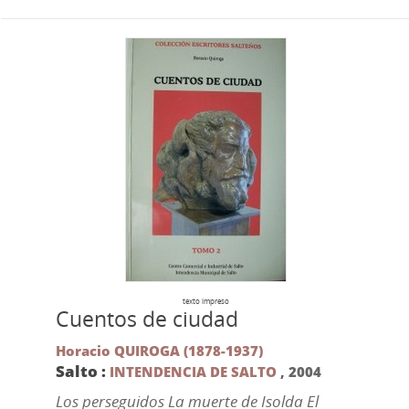
texto impreso
Cuentos de ciudad
Horacio QUIROGA (1878-1937)
Salto :
INTENDENCIA DE SALTO
,
2004
Los perseguidos La muerte de Isolda El