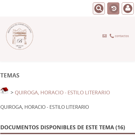
contactos
TEMAS
>
QUIROGA, HORACIO - ESTILO LITERARIO
QUIROGA, HORACIO - ESTILO LITERARIO
DOCUMENTOS DISPONIBLES DE ESTE TEMA (16)