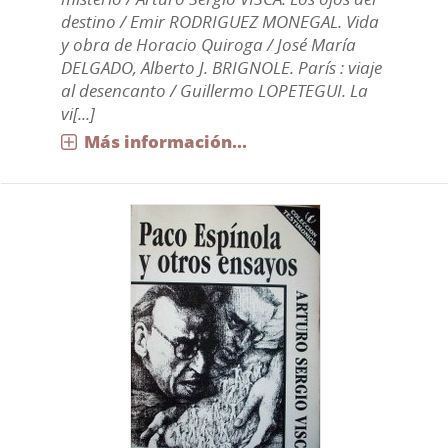
destino / Emir RODRIGUEZ MONEGAL. Vida
y obra de Horacio Quiroga / José María
DELGADO, Alberto J. BRIGNOLE. París : viaje
al desencanto / Guillermo LOPETEGUI. La
vi[...]
Más información...