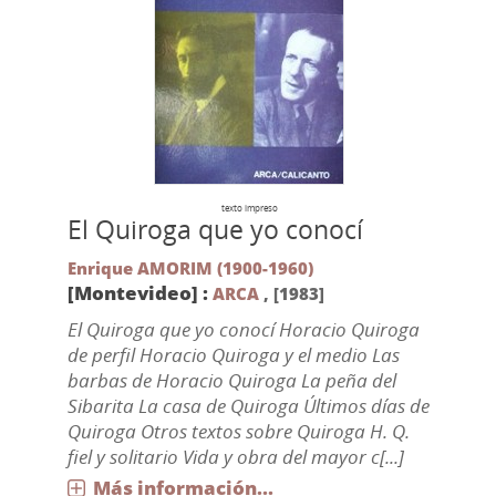
texto impreso
El Quiroga que yo conocí
Enrique AMORIM (1900-1960)
[Montevideo] :
ARCA
,
[1983]
El Quiroga que yo conocí Horacio Quiroga
de perfil Horacio Quiroga y el medio Las
barbas de Horacio Quiroga La peña del
Sibarita La casa de Quiroga Últimos días de
Quiroga Otros textos sobre Quiroga H. Q.
fiel y solitario Vida y obra del mayor c[...]
Más información...