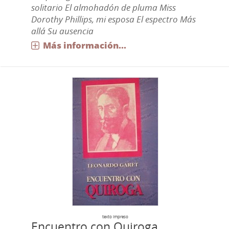
solitario El almohadón de pluma Miss
Dorothy Phillips, mi esposa El espectro Más
allá Su ausencia
Más información...
texto impreso
Encuentro con Quiroga