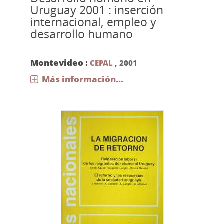
Uruguay 2001 : inserción
internacional, empleo y
desarrollo humano
Montevideo :
CEPAL
,
2001
Más información...