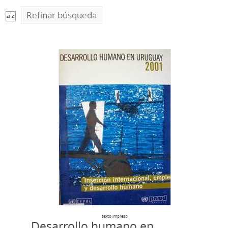
Refinar búsqueda
texto impreso
Desarrollo humano en