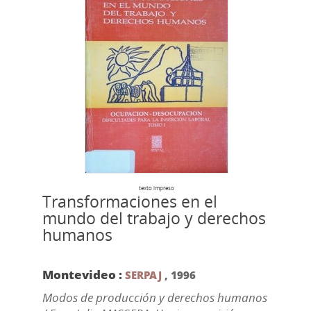
texto impreso
Transformaciones en el
mundo del trabajo y derechos
humanos
Montevideo :
SERPAJ
,
1996
Modos de producción y derechos humanos