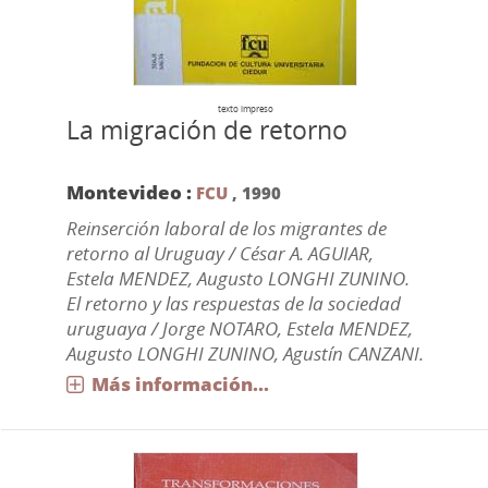
texto impreso
La migración de retorno
Montevideo :
FCU
,
1990
Reinserción laboral de los migrantes de
retorno al Uruguay / César A. AGUIAR,
Estela MENDEZ, Augusto LONGHI ZUNINO.
El retorno y las respuestas de la sociedad
uruguaya / Jorge NOTARO, Estela MENDEZ,
Augusto LONGHI ZUNINO, Agustín CANZANI.
Más información...