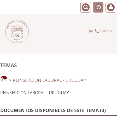
contactos
TEMAS
>
REINSERCION LABORAL - URUGUAY
REINSERCION LABORAL - URUGUAY
DOCUMENTOS DISPONIBLES DE ESTE TEMA (3)