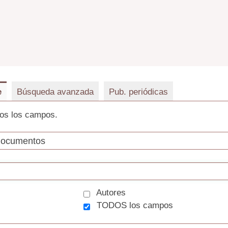
e
Búsqueda avanzada
Pub. periódicas
os los campos.
Autores
TODOS los campos