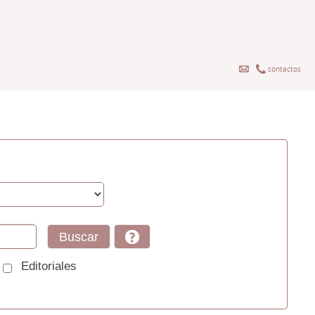
contactos
Editoriales