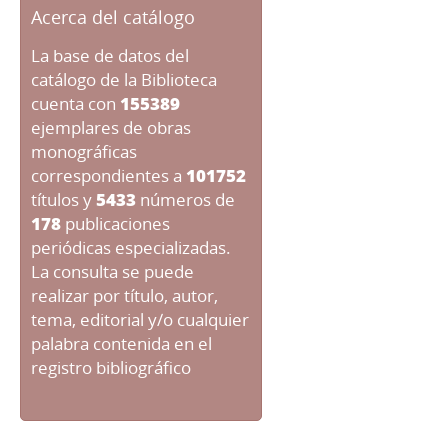
Acerca del catálogo
La base de datos del
catálogo de la Biblioteca
cuenta con
155389
ejemplares de obras
monográficas
correspondientes a
101752
títulos y
5433
números de
178
publicaciones
periódicas especializadas.
La consulta se puede
realizar por título, autor,
tema, editorial y/o cualquier
palabra contenida en el
registro bibliográfico