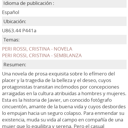
Idioma de publicación :
Español
Ubicación:
U863.44 P441a
Temas:
PERI ROSSI, CRISTINA - NOVELA
PERI ROSSI, CRISTINA - SEMBLANZA
Resumen:
Una novela de prosa exquisita sobre lo efímero del
placer y la tragedia de la belleza y el deseo, cuyos
protagonistas transitan incómodos por concepciones
arraigadas en la cultura atribuidas a hombres y mujeres.
Esta es la historia de Javier, un conocido fotógrafo
cincuentón, amante de la buena vida y cuyos desbordes
lo empujan hacia un seguro colapso. Para enmendar su
existencia, muda su vida al campo en compañía de una
mujer que lo equilibra y serena. Pero el casual