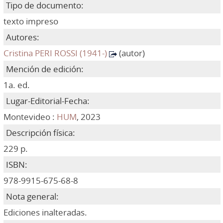
Tipo de documento:
texto impreso
Autores:
Cristina PERI ROSSI (1941-)
(autor)
Mención de edición:
1a. ed.
Lugar-Editorial-Fecha:
Montevideo :
HUM
, 2023
Descripción física:
229 p.
ISBN:
978-9915-675-68-8
Nota general:
Ediciones inalteradas.