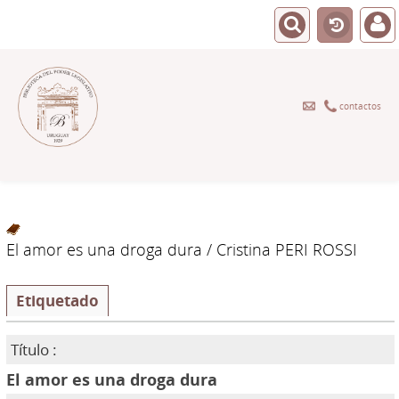
contactos
El amor es una droga dura
/ Cristina PERI ROSSI
Etiquetado
Título :
El amor es una droga dura