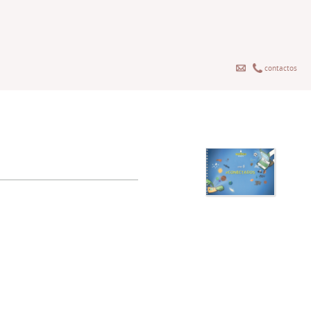
contactos