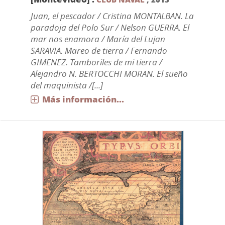
Juan, el pescador / Cristina MONTALBAN. La
paradoja del Polo Sur / Nelson GUERRA. El
mar nos enamora / María del Lujan
SARAVIA. Mareo de tierra / Fernando
GIMENEZ. Tamboriles de mi tierra /
Alejandro N. BERTOCCHI MORAN. El sueño
del maquinista /[...]
Más información...