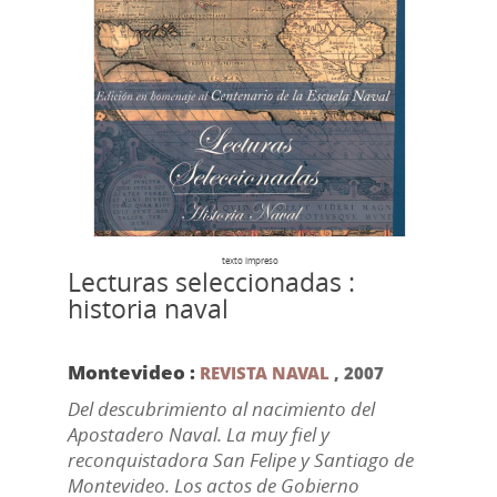
texto impreso
Lecturas seleccionadas :
historia naval
Montevideo :
REVISTA NAVAL
,
2007
Del descubrimiento al nacimiento del
Apostadero Naval. La muy fiel y
reconquistadora San Felipe y Santiago de
Montevideo. Los actos de Gobierno