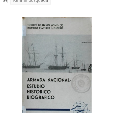
Refinar búsqueda