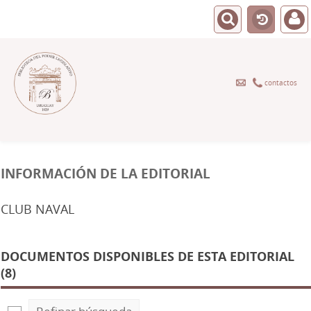
contactos
INFORMACIÓN DE LA EDITORIAL
CLUB NAVAL
DOCUMENTOS DISPONIBLES DE ESTA EDITORIAL
(8)