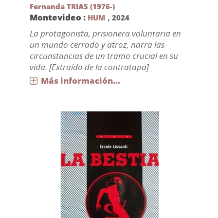
Fernanda TRIAS (1976-)
Montevideo :
HUM
,
2024
La protagonista, prisionera voluntaria en
un mundo cerrado y atroz, narra las
circunstancias de un tramo crucial en su
vida. [Extraído de la contratapa]
Más información...