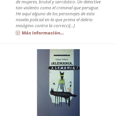
de mujeres, brutal y sarcástico. Un detective
tan violento como el criminal que persigue.
He aquí alguno de los personajes de esta
novela policial en la que prima el delirio
misógino contra la correcci[...]
Más información...