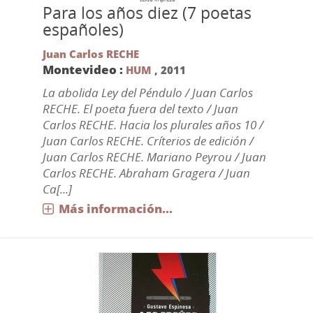
Para los años diez (7 poetas
españoles)
Juan Carlos RECHE
Montevideo :
HUM
,
2011
La abolida Ley del Péndulo / Juan Carlos
RECHE. El poeta fuera del texto / Juan
Carlos RECHE. Hacia los plurales años 10 /
Juan Carlos RECHE. Críterios de edición /
Juan Carlos RECHE. Mariano Peyrou / Juan
Carlos RECHE. Abraham Gragera / Juan
Ca[...]
Más información...