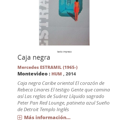
texto impreso
Caja negra
Mercedes ESTRAMIL (1965-)
Montevideo :
HUM
,
2014
Caja negra Caribe oriental El corazón de
Rebeca Linares El testigo Gente que camina
así Las reglas de Suárez Líquido sagrado
Peter Pan Red Lounge, patineta azul Sueño
de Detroit Templo Inglés
Más información...