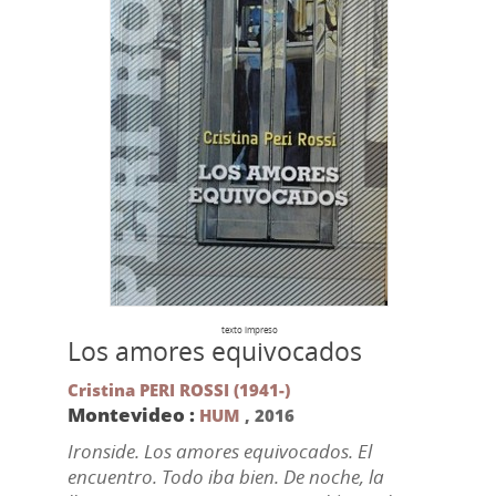
texto impreso
Los amores equivocados
Cristina PERI ROSSI (1941-)
Montevideo :
HUM
,
2016
Ironside. Los amores equivocados. El
encuentro. Todo iba bien. De noche, la