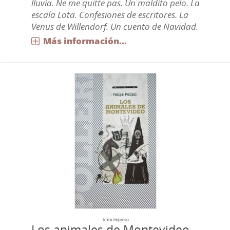
lluvia. Ne me quitte pas. Un maldito pelo. La
escala Lota. Confesiones de escritores. La
Venus de Willendorf. Un cuento de Navidad.
Más información...
texto impreso
Los animales de Montevideo