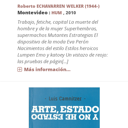
Roberto ECHAVARREN WELKER (1944-)
Montevideo :
HUM
,
2010
Trabajo, fetiche, capital La muerte del
hombre y de la mujer Superhembras,
supermachos Mutantes Estrategias El
dispositivo de la moda Eva Perón
Nacimientos del estilo Estilos heroicos
Lumpen Emo y katoey Un vistazo de reojo:
las pruebas de págin[...]
Más información...