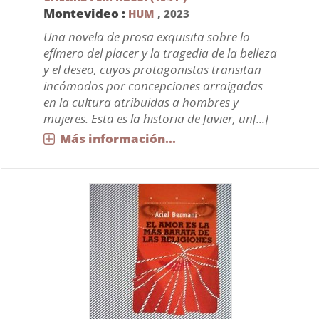
Montevideo :
HUM
,
2023
Una novela de prosa exquisita sobre lo
efímero del placer y la tragedia de la belleza
y el deseo, cuyos protagonistas transitan
incómodos por concepciones arraigadas
en la cultura atribuidas a hombres y
mujeres. Esta es la historia de Javier, un[...]
Más información...