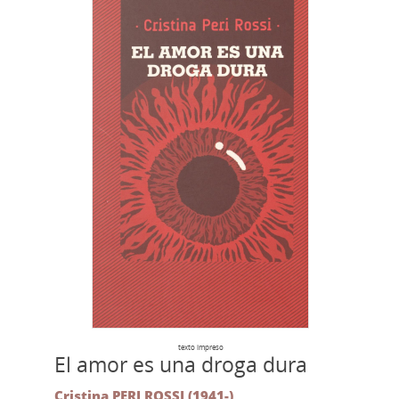
texto impreso
El amor es una droga dura
Cristina PERI ROSSI (1941-)