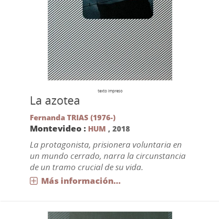
texto impreso
La azotea
Fernanda TRIAS (1976-)
Montevideo :
HUM
,
2018
La protagonista, prisionera voluntaria en
un mundo cerrado, narra la circunstancia
de un tramo crucial de su vida.
Más información...