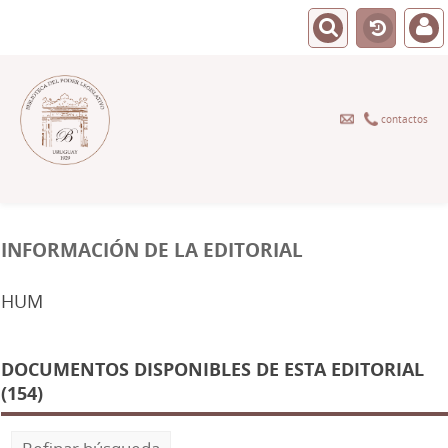
contactos
INFORMACIÓN DE LA EDITORIAL
HUM
DOCUMENTOS DISPONIBLES DE ESTA EDITORIAL
(154)