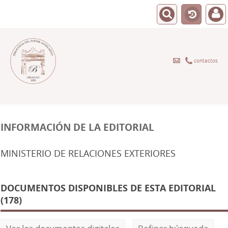
contactos
INFORMACIÓN DE LA EDITORIAL
MINISTERIO DE RELACIONES EXTERIORES
DOCUMENTOS DISPONIBLES DE ESTA EDITORIAL
(178)