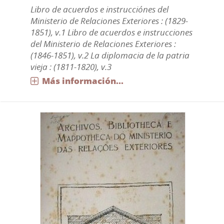
Libro de acuerdos e instrucciónes del
Ministerio de Relaciones Exteriores : (1829-
1851), v.1 Libro de acuerdos e instrucciones
del Ministerio de Relaciones Exteriores :
(1846-1851), v.2 La diplomacia de la patria
vieja : (1811-1820), v.3
Más información...