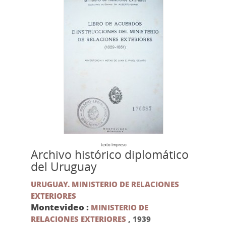
texto impreso
Archivo histórico diplomático
del Uruguay
URUGUAY. MINISTERIO DE RELACIONES
EXTERIORES
Montevideo :
MINISTERIO DE
RELACIONES EXTERIORES
,
1939