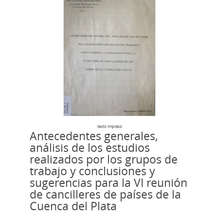
texto impreso
Antecedentes generales,
análisis de los estudios
realizados por los grupos de
trabajo y conclusiones y
sugerencias para la VI reunión
de cancilleres de países de la
Cuenca del Plata