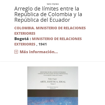
texto impreso
Arreglo de límites entre la
República de Colombia y la
República del Ecuador
COLOMBIA. MINISTERIO DE RELACIONES
EXTERIORES
Bogotá :
MINISTERIO DE RELACIONES
EXTERIORES
,
1941
Más información...