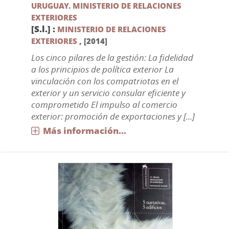
URUGUAY. MINISTERIO DE RELACIONES
EXTERIORES
[S.l.] :
MINISTERIO DE RELACIONES
EXTERIORES
,
[2014]
Los cinco pilares de la gestión: La fidelidad
a los principios de política exterior La
vinculación con los compatriotas en el
exterior y un servicio consular eficiente y
comprometido El impulso al comercio
exterior: promoción de exportaciones y [...]
Más información...