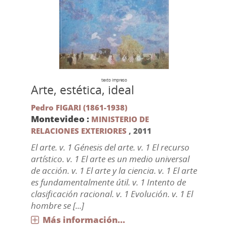
texto impreso
Arte, estética, ideal
Pedro FIGARI (1861-1938)
Montevideo :
MINISTERIO DE
RELACIONES EXTERIORES
,
2011
El arte. v. 1 Génesis del arte. v. 1 El recurso
artístico. v. 1 El arte es un medio universal
de acción. v. 1 El arte y la ciencia. v. 1 El arte
es fundamentalmente útil. v. 1 Intento de
clasificación racional. v. 1 Evolución. v. 1 El
hombre se [...]
Más información...