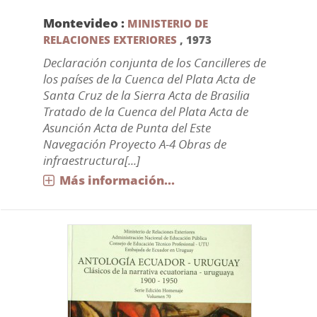
Montevideo :
MINISTERIO DE
RELACIONES EXTERIORES
,
1973
Declaración conjunta de los Cancilleres de
los países de la Cuenca del Plata Acta de
Santa Cruz de la Sierra Acta de Brasilia
Tratado de la Cuenca del Plata Acta de
Asunción Acta de Punta del Este
Navegación Proyecto A-4 Obras de
infraestructura[...]
Más información...