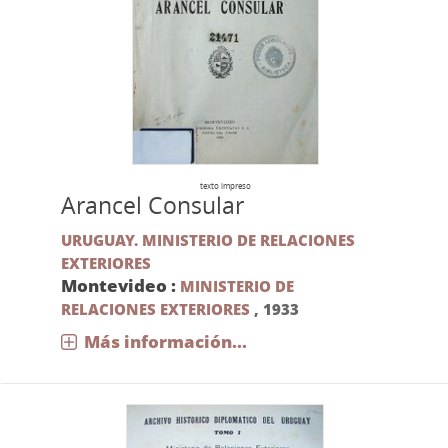
texto impreso
Arancel Consular
URUGUAY. MINISTERIO DE RELACIONES
EXTERIORES
Montevideo :
MINISTERIO DE
RELACIONES EXTERIORES
,
1933
Más información...