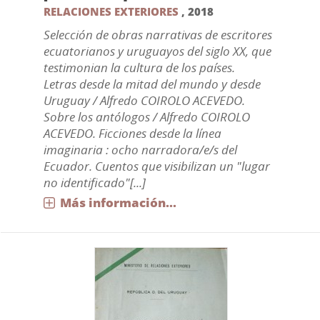
RELACIONES EXTERIORES
,
2018
Selección de obras narrativas de escritores
ecuatorianos y uruguayos del siglo XX, que
testimonian la cultura de los países.
Letras desde la mitad del mundo y desde
Uruguay / Alfredo COIROLO ACEVEDO.
Sobre los antólogos / Alfredo COIROLO
ACEVEDO. Ficciones desde la línea
imaginaria : ocho narradora/e/s del
Ecuador. Cuentos que visibilizan un "lugar
no identificado"[...]
Más información...