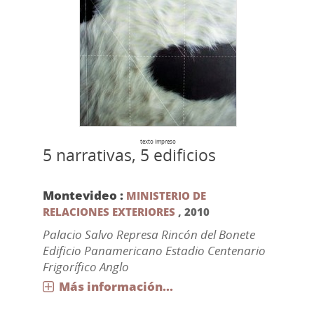
texto impreso
5 narrativas, 5 edificios
Montevideo :
MINISTERIO DE
RELACIONES EXTERIORES
,
2010
Palacio Salvo Represa Rincón del Bonete
Edificio Panamericano Estadio Centenario
Frigorífico Anglo
Más información...