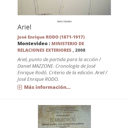
texto impreso
Ariel
José Enrique RODO (1871-1917)
Montevideo :
MINISTERIO DE
RELACIONES EXTERIORES
,
2008
Ariel, punto de partida para la acción /
Daniel MAZZONE. Cronología de José
Enrique Rodó. Criterio de la edición. Ariel /
José Enrique RODO.
Más información...