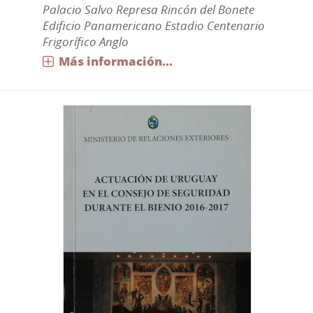
Palacio Salvo Represa Rincón del Bonete
Edificio Panamericano Estadio Centenario
Frigorífico Anglo
Más información...