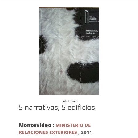
texto impreso
5 narrativas, 5 edificios
Montevideo :
MINISTERIO DE
RELACIONES EXTERIORES
,
2011