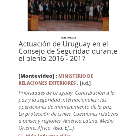
texto impreso
Actuación de Uruguay en el
Consejo de Seguridad durante
el bienio 2016 - 2017
[Montevideo] :
MINISTERIO DE
RELACIONES EXTERIORES
,
[s.d.]
Prioridades de Uruguay. Contribución a la
paz y la seguridad internacionales : las
operaciones de mantenimiento de la paz.
La protección de civiles. Cuestiones relativas
a países y regiones. América Latina. Medio
Oriente. Africa. Asia. E[...]