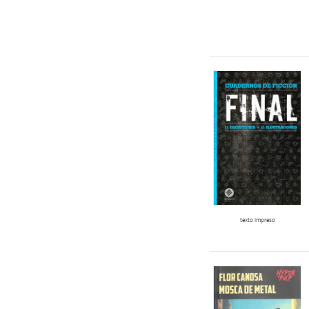
texto impreso