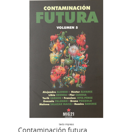
texto impreso
Contaminación futura