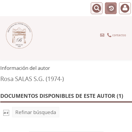
contactos
Información del autor
Rosa SALAS S.G. (1974-)
DOCUMENTOS DISPONIBLES DE ESTE AUTOR (1)
Refinar búsqueda