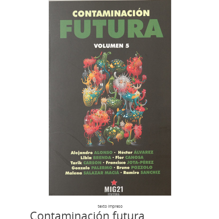
texto impreso
Contaminación futura