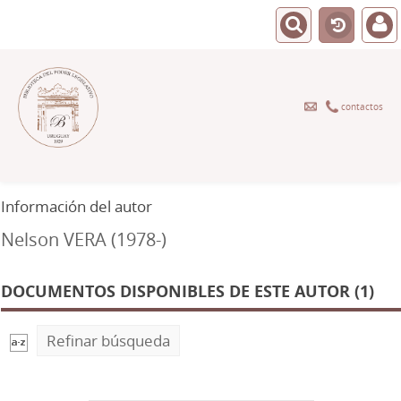
contactos
Información del autor
Nelson VERA (1978-)
DOCUMENTOS DISPONIBLES DE ESTE AUTOR (1)
Refinar búsqueda