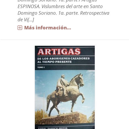
ESPINOSA. Vislumbres del arte en Santo
Domingo Soriano. 1a. parte. Retrospectiva
de Vi[...]
Más información...