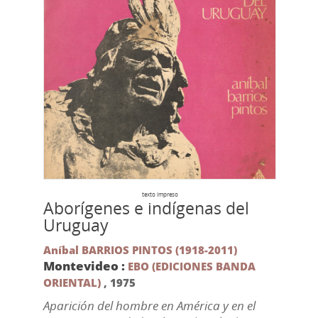
texto impreso
Aborígenes e indígenas del
Uruguay
Aníbal BARRIOS PINTOS (1918-2011)
Montevideo :
EBO (EDICIONES BANDA
ORIENTAL)
,
1975
Aparición del hombre en América y en el