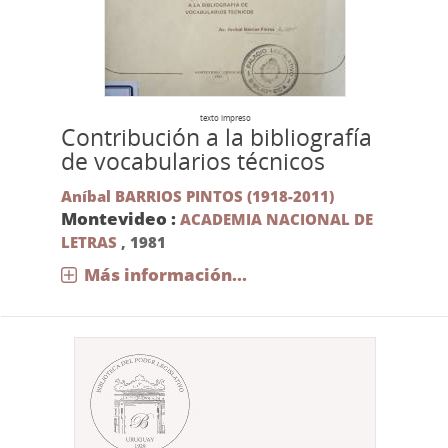
texto impreso
Contribución a la bibliografía
de vocabularios técnicos
Aníbal BARRIOS PINTOS (1918-2011)
Montevideo :
ACADEMIA NACIONAL DE
LETRAS
,
1981
Más información...