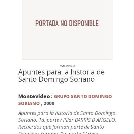
texto impreso
Apuntes para la historia de
Santo Domingo Soriano
Montevideo :
GRUPO SANTO DOMINGO
SORIANO
,
2000
Apuntes para la historia de Santo Domingo
Soriano. 1a. parte / Pilar BARRIS D'ANGELO.
Recuerdos que forman parte de Santo
Domingo Soriano. 1a. parte / Artigas