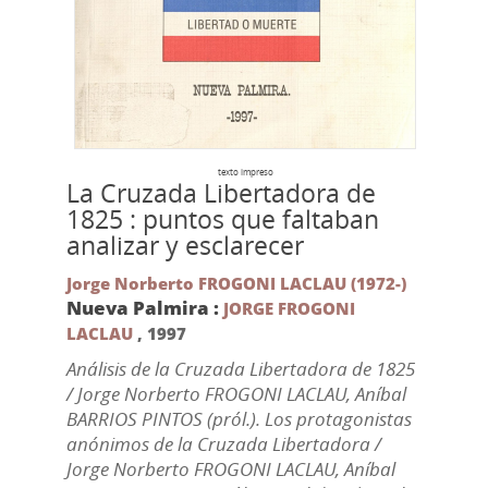
texto impreso
La Cruzada Libertadora de
1825 : puntos que faltaban
analizar y esclarecer
Jorge Norberto FROGONI LACLAU (1972-)
Nueva Palmira :
JORGE FROGONI
LACLAU
,
1997
Análisis de la Cruzada Libertadora de 1825
/ Jorge Norberto FROGONI LACLAU, Aníbal
BARRIOS PINTOS (pról.). Los protagonistas
anónimos de la Cruzada Libertadora /
Jorge Norberto FROGONI LACLAU, Aníbal