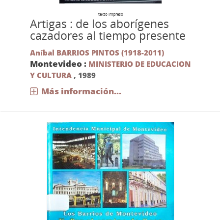
texto impreso
Artigas : de los aborígenes
cazadores al tiempo presente
Aníbal BARRIOS PINTOS (1918-2011)
Montevideo :
MINISTERIO DE EDUCACION
Y CULTURA
,
1989
Más información...