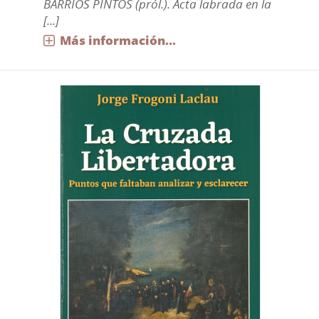
BARRIOS PINTOS (pról.). Acta labrada en la
[...]
Más información...