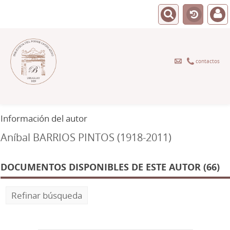
contactos
Información del autor
Aníbal BARRIOS PINTOS (1918-2011)
DOCUMENTOS DISPONIBLES DE ESTE AUTOR (66)
Refinar búsqueda