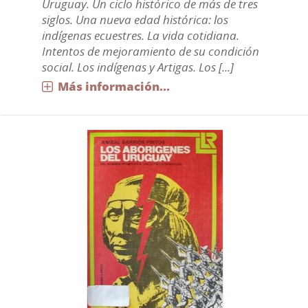
Uruguay. Un ciclo histórico de más de tres
siglos. Una nueva edad histórica: los
indígenas ecuestres. La vida cotidiana.
Intentos de mejoramiento de su condición
social. Los indígenas y Artigas. Los [...]
Más información...