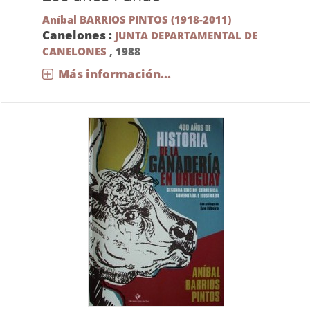
Aníbal BARRIOS PINTOS (1918-2011)
Canelones :
JUNTA DEPARTAMENTAL DE
CANELONES
,
1988
Más información...