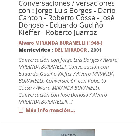
Conversaciones / versaciones
con : Jorge Luis Borges - Darío
Cantón - Roberto Cossa - José
Donoso - Eduardo Gudiño
Kieffer - Roberto Juarroz
Alvaro MIRANDA BURANELLI (1948-)
Montevideo :
DEL MIRADOR
,
2001
Conversación con Jorge Luis Borges / Alvaro
MIRANDA BURANELLI. Conversación con
Eduardo Gudiño Kieffer / Alvaro MIRANDA
BURANELLI. Conversación con Roberto
Cossa / Alvaro MIRANDA BURANELLI.
Conversación con José Donoso / Alvaro
MIRANDA BURANELLI[...]
Más información...