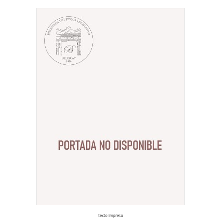
texto impreso