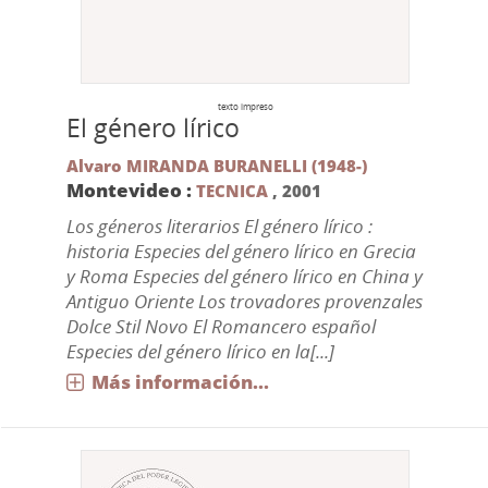
texto impreso
El género lírico
Alvaro MIRANDA BURANELLI (1948-)
Montevideo :
TECNICA
,
2001
Los géneros literarios El género lírico :
historia Especies del género lírico en Grecia
y Roma Especies del género lírico en China y
Antiguo Oriente Los trovadores provenzales
Dolce Stil Novo El Romancero español
Especies del género lírico en la[...]
Más información...