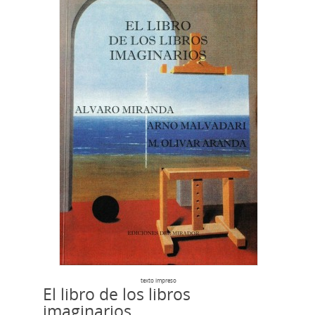
texto impreso
El libro de los libros
imaginarios