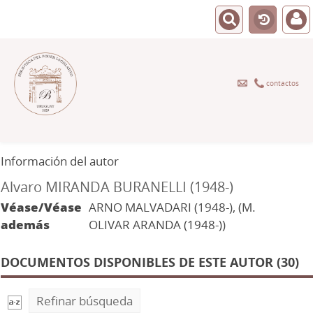
contactos
Información del autor
Alvaro MIRANDA BURANELLI (1948-)
Véase/Véase
ARNO MALVADARI (1948-), (M.
además
OLIVAR ARANDA (1948-))
DOCUMENTOS DISPONIBLES DE ESTE AUTOR (30)
Refinar búsqueda