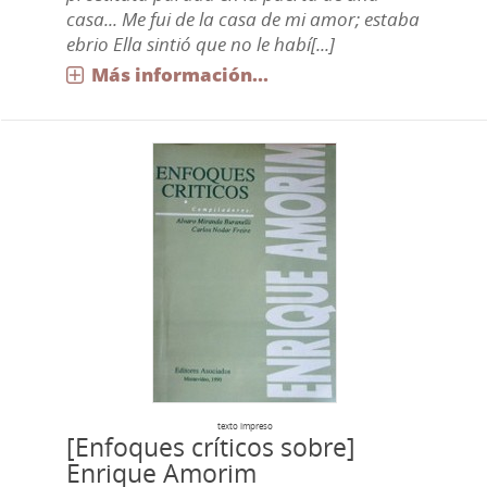
casa... Me fui de la casa de mi amor; estaba
ebrio Ella sintió que no le habí[...]
Más información...
texto impreso
[Enfoques críticos sobre]
Enrique Amorim