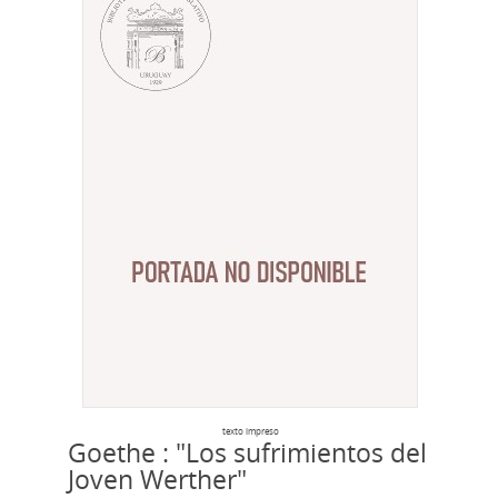
texto impreso
Goethe : "Los sufrimientos del
Joven Werther"