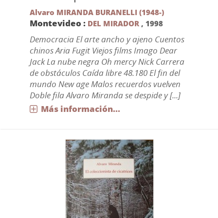
Alvaro MIRANDA BURANELLI (1948-)
Montevideo :
DEL MIRADOR
,
1998
Democracia El arte ancho y ajeno Cuentos
chinos Aria Fugit Viejos films Imago Dear
Jack La nube negra Oh mercy Nick Carrera
de obstáculos Caída libre 48.180 El fin del
mundo New age Malos recuerdos vuelven
Doble fila Alvaro Miranda se despide y [...]
Más información...