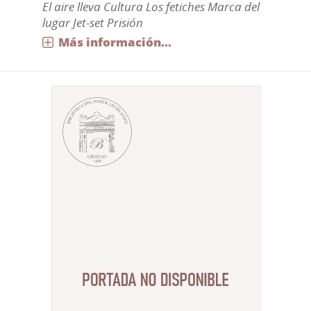
El aire lleva Cultura Los fetiches Marca del
lugar Jet-set Prisión
Más información...