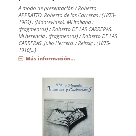
A modo de presentación / Roberto
APPRATTO. Roberto de las Carreras : (1873-
1963) : (Montevideo). Mi italiana :
(fragmentos) / Roberto DE LAS CARRERAS.
Mi herencia : (fragmentos) / Roberto DE LAS
CARRERAS. Julio Herrera y Reissig : (1875-
1910[...]
Más información...