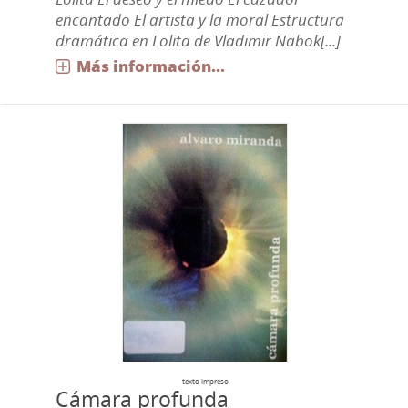
encantado El artista y la moral Estructura
dramática en Lolita de Vladimir Nabok[...]
Más información...
texto impreso
Cámara profunda