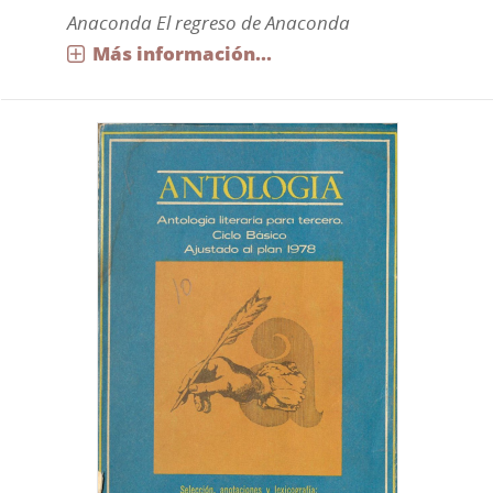
Anaconda El regreso de Anaconda
Más información...