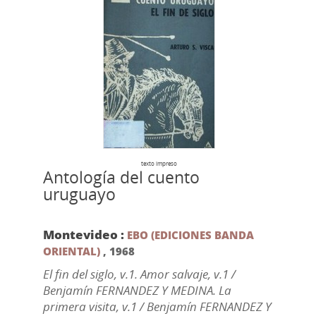
texto impreso
Antología del cuento
uruguayo
Montevideo :
EBO (EDICIONES BANDA
ORIENTAL)
,
1968
El fin del siglo, v.1. Amor salvaje, v.1 /
Benjamín FERNANDEZ Y MEDINA. La
primera visita, v.1 / Benjamín FERNANDEZ Y