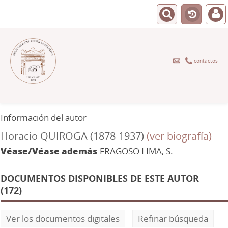
contactos
Información del autor
Horacio QUIROGA (1878-1937)
(ver biografía)
Véase/Véase además
FRAGOSO LIMA, S.
DOCUMENTOS DISPONIBLES DE ESTE AUTOR
(172)
Ver los documentos digitales
Refinar búsqueda