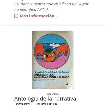
Ecuador. Cuentos que visibilizan un "lugar
no identificado"[...]
Más información...
texto impreso
Antología de la narrativa
infantil uruguaya