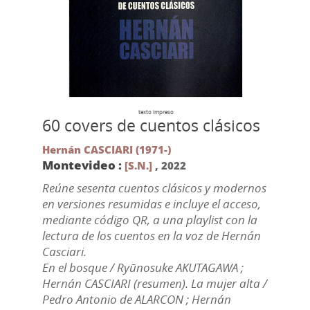
texto impreso
60 covers de cuentos clásicos
Hernán CASCIARI (1971-)
Montevideo :
[S.N.]
,
2022
Reúne sesenta cuentos clásicos y modernos
en versiones resumidas e incluye el acceso,
mediante código QR, a una playlist con la
lectura de los cuentos en la voz de Hernán
Casciari.
En el bosque / Ryūnosuke AKUTAGAWA ;
Hernán CASCIARI (resumen). La mujer alta /
Pedro Antonio de ALARCON ; Hernán