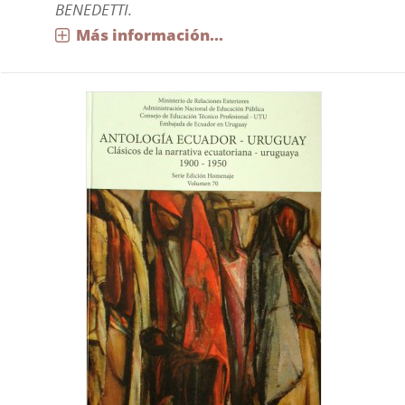
BENEDETTI.
Más información...