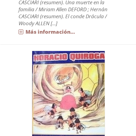
CASCIARI (resumen). Una muerte en la
familia / Miriam Allen DEFORD ; Hernán
CASCIARI (resumen). El conde Drácula /
Woody ALLEN [...]
Más información...