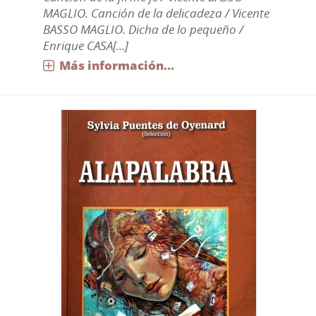
MAGLIO. Canción de la delicadeza / Vicente
BASSO MAGLIO. Dicha de lo pequeño /
Enrique CASA[...]
Más información...