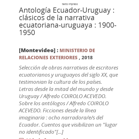
texto impreso
Antología Ecuador-Uruguay :
clásicos de la narrativa
ecuatoriana-uruguaya : 1900-
1950
[Montevideo] :
MINISTERIO DE
RELACIONES EXTERIORES
,
2018
Selección de obras narrativas de escritores
ecuatorianos y uruguayos del siglo XX, que
testimonian la cultura de los países.
Letras desde la mitad del mundo y desde
Uruguay / Alfredo COIROLO ACEVEDO.
Sobre los antólogos / Alfredo COIROLO
ACEVEDO. Ficciones desde la línea
imaginaria : ocho narradora/e/s del
Ecuador. Cuentos que visibilizan un "lugar
no identificado"[...]