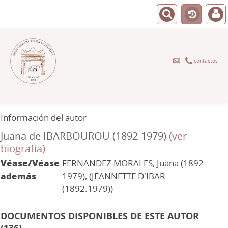
contactos
Información del autor
Juana de IBARBOUROU (1892-1979)
(ver
biografía)
Véase/Véase
FERNANDEZ MORALES, Juana (1892-
además
1979), (JEANNETTE D'IBAR
(1892.1979))
DOCUMENTOS DISPONIBLES DE ESTE AUTOR