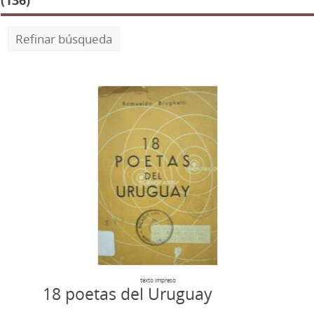
(136)
Refinar búsqueda
texto impreso
18 poetas del Uruguay