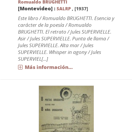
Romualdo BRUGHETTI
[Montevideo] :
SALRP
,
[1937]
Este libro / Romualdo BRUGHETTI. Esencia y
carácter de la poesía / Romualdo
BRUGHETTI. El retrato / Jules SUPERVIELLE.
Asir / Jules SUPERVIELLE. Punta de llama /
Jules SUPERVIELLE. Alta mar / Jules
SUPERVIELLE. Whisper in agony / Jules
SUPERVIEL[...]
Más información...