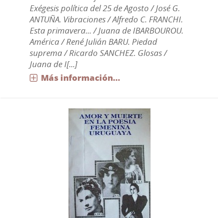
Exégesis política del 25 de Agosto / José G.
ANTUÑA. Vibraciones / Alfredo C. FRANCHI.
Esta primavera... / Juana de IBARBOUROU.
América / René Julián BARU. Piedad
suprema / Ricardo SANCHEZ. Glosas /
Juana de I[...]
Más información...