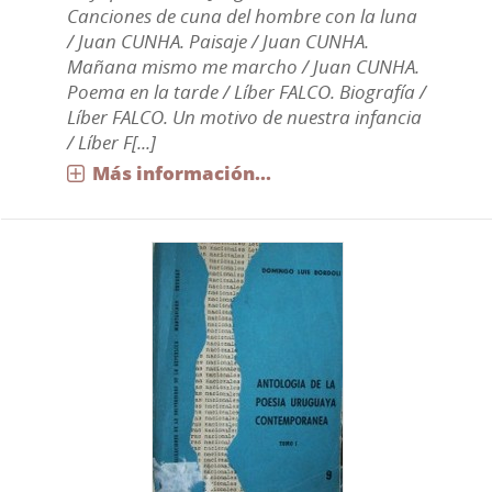
Canciones de cuna del hombre con la luna
/ Juan CUNHA. Paisaje / Juan CUNHA.
Mañana mismo me marcho / Juan CUNHA.
Poema en la tarde / Líber FALCO. Biografía /
Líber FALCO. Un motivo de nuestra infancia
/ Líber F[...]
Más información...