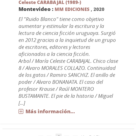
Celeste CARABAJAL (1989-)
Montevideo :
MM EDICIONES
,
2020
El "Ruido Blanco" tiene como objetivo
aumentar y estimular la escritura y la
lectura de ciencia ficción uruguaya. Surgió
en 2012 gracias a la inquietud de un grupo
de escritores, editores y lectores
aficionados a la ciencia ficción.
Arbol / María Celeste CARABAJAL. Chico clase
8 / Alvaro MORALES COLLAZO. Continuidad
de los gatos / Ramiro SANCHIZ. El anillo de
poder / Alvaro BONANATA. El caso del
profesor Krause / Raúl MONTERO
BUSTAMANTE. El pie de la historia / Miguel
[...]
Más información...