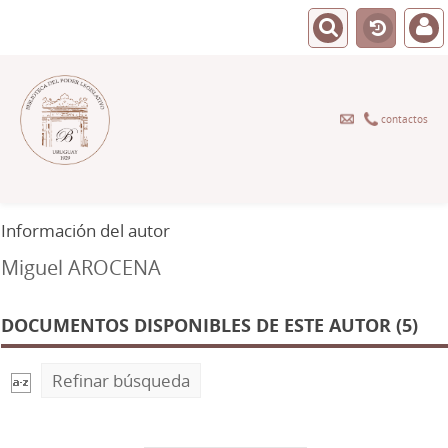
contactos
Información del autor
Miguel AROCENA
DOCUMENTOS DISPONIBLES DE ESTE AUTOR (5)
Refinar búsqueda