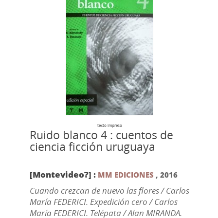
texto impreso
Ruido blanco 4 : cuentos de
ciencia ficción uruguaya
[Montevideo?] :
MM EDICIONES
,
2016
Cuando crezcan de nuevo las flores / Carlos
María FEDERICI. Expedición cero / Carlos
María FEDERICI. Telépata / Alan MIRANDA.