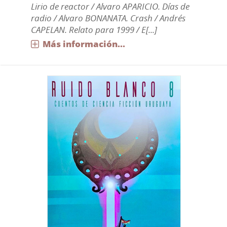
Lirio de reactor / Alvaro APARICIO. Días de
radio / Alvaro BONANATA. Crash / Andrés
CAPELAN. Relato para 1999 / E[...]
Más información...