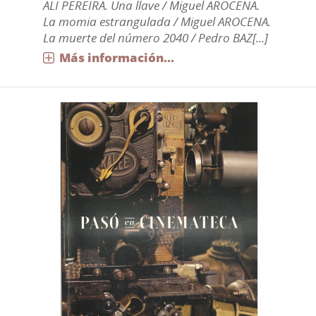
ALI PEREIRA. Una llave / Miguel AROCENA.
La momia estrangulada / Miguel AROCENA.
La muerte del número 2040 / Pedro BAZ[...]
Más información...