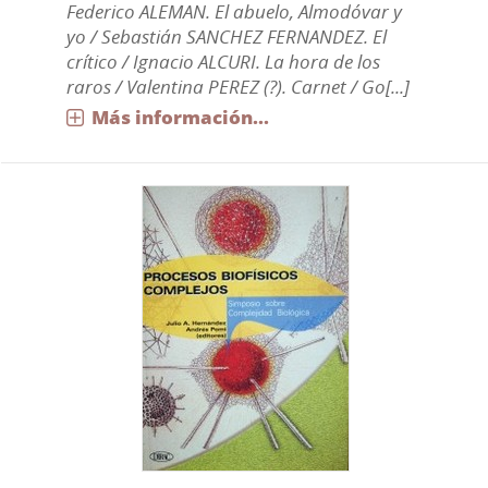
Federico ALEMAN. El abuelo, Almodóvar y
yo / Sebastián SANCHEZ FERNANDEZ. El
crítico / Ignacio ALCURI. La hora de los
raros / Valentina PEREZ (?). Carnet / Go[...]
Más información...