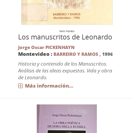
texto impreso
Los manuscritos de Leonardo
Jorge Oscar PICKENHAYN
Montevideo :
BARREIRO Y RAMOS
,
1996
Historia y contenido de los Manuscritos.
Análisis de las ideas expuestas. Vida y obra
de Leonardo.
Más información...