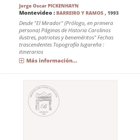
Jorge Oscar PICKENHAYN
Montevideo :
BARREIRO Y RAMOS
,
1993
Desde "El Mirador" (Prólogo, en primera
persona) Páginas de Historia Carolinos
ilustres, patriotas y beneméritos" Fechas
trascendentes Topografía lugareña :
itinerarios
Más información...