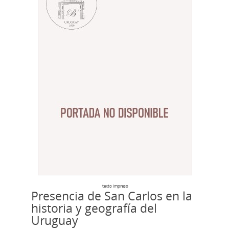
texto impreso
Presencia de San Carlos en la
historia y geografía del
Uruguay