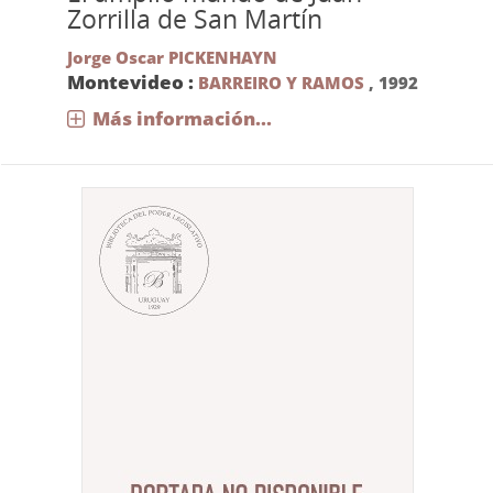
Zorrilla de San Martín
Jorge Oscar PICKENHAYN
Montevideo :
BARREIRO Y RAMOS
,
1992
Más información...