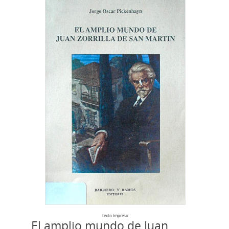
texto impreso
El amplio mundo de Juan