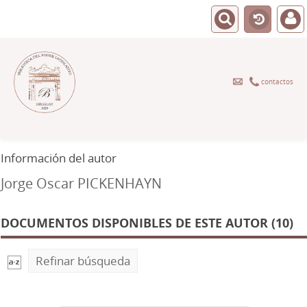
contactos
Información del autor
Jorge Oscar PICKENHAYN
DOCUMENTOS DISPONIBLES DE ESTE AUTOR (10)
Refinar búsqueda