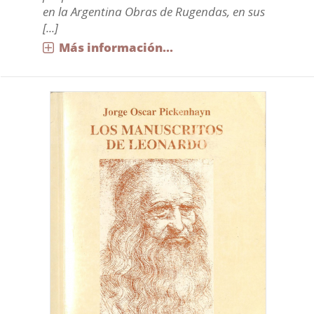
en la Argentina Obras de Rugendas, en sus
[...]
Más información...