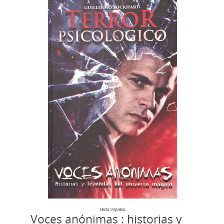
texto impreso
Voces anónimas : historias y