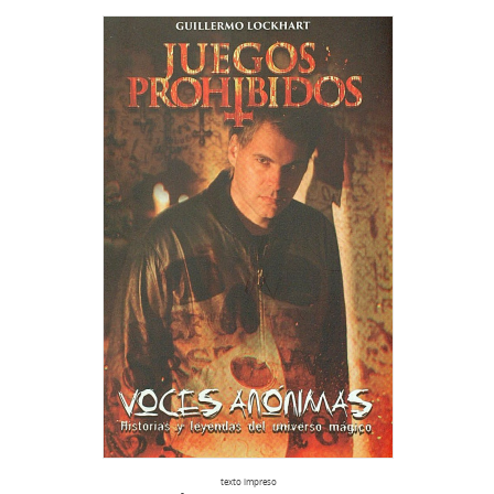
texto impreso