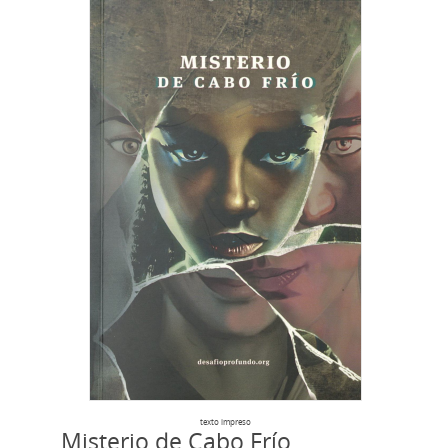
texto impreso
Misterio de Cabo Frío