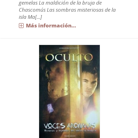
gemelas La maldición de la bruja de
Chascomús Las sombras misteriosas de la
isla Ma[...]
Más información...