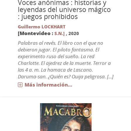
Voces anónimas : historias y
leyendas del universo mágico
: juegos prohibidos
Guillermo LOCKHART
[Montevideo :
S.N.]
,
2020
Palabras al revés. El libro con el que no
debieron jugar. El piloto fantasma. El
experimento ruso del sueño. La red
Charlotte. El ajedrez de la muerte. Terror a
las 4 a. m. La hamaca de Lascano.
Daruma-san. ¿Quién es? Ouija peligrosa. [...]
Más información...