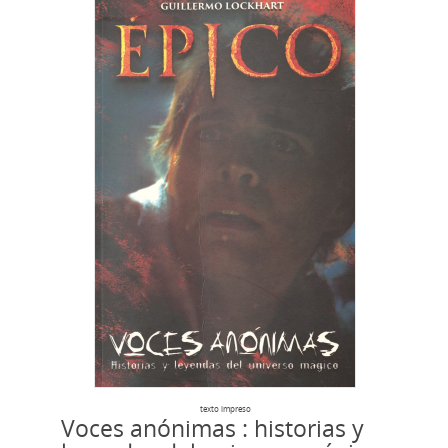
texto impreso
Voces anónimas : historias y