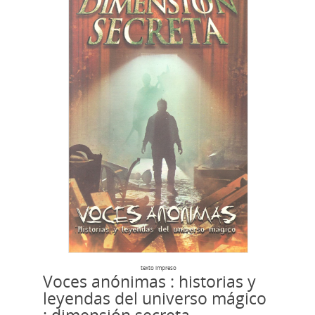
texto impreso
Voces anónimas : historias y
leyendas del universo mágico