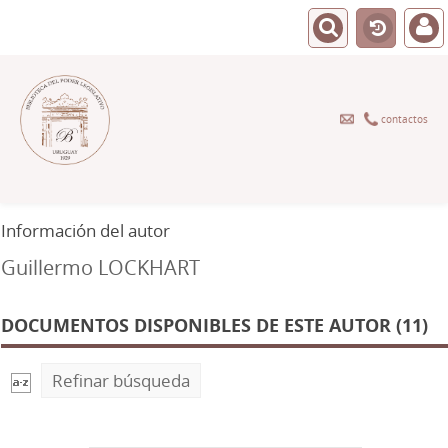
contactos
Información del autor
Guillermo LOCKHART
DOCUMENTOS DISPONIBLES DE ESTE AUTOR (11)
Refinar búsqueda