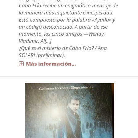
Cabo Frío recibe un enigmático mensaje de
la manera más inquietante e inesperada.
Está compuesto por la palabra «Ayuda» y
un código desconocido. A partir de ese
momento, los cinco amigos —Wendy,
Vladimir, Al[...]
¿Qué es el misterio de Cabo Frío? / Ana
SOLARI (preliminar).
Más información...