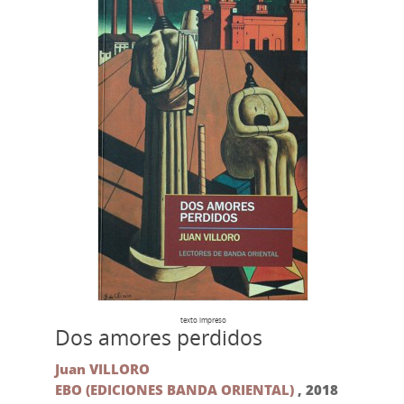
texto impreso
Dos amores perdidos
Juan VILLORO
EBO (EDICIONES BANDA ORIENTAL)
,
2018