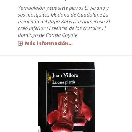
Yambalalón y sus siete perros El verano y
sus mosquitos Madona de Guadalupe La
merienda del Papa Baterista numeroso El
cielo inferior El silencio de los cristales El
domingo de Canela Coyote
Más información...