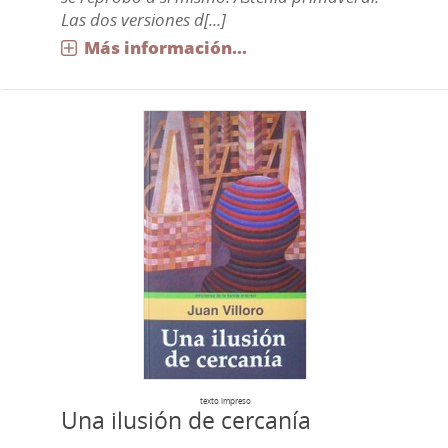
Las dos versiones d[...]
Más información...
texto impreso
Una ilusión de cercanía