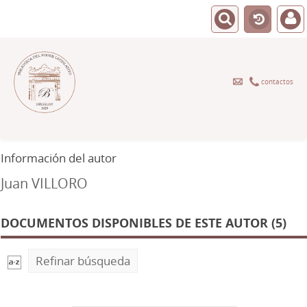
contactos
Información del autor
Juan VILLORO
DOCUMENTOS DISPONIBLES DE ESTE AUTOR (5)
Refinar búsqueda