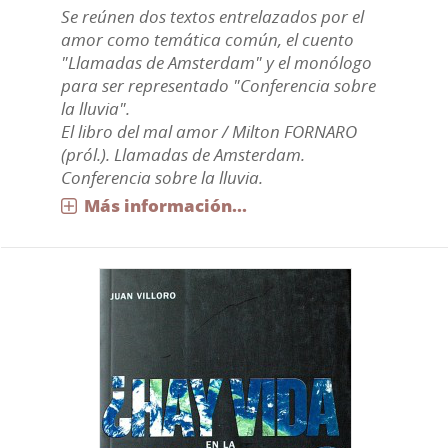
Se reúnen dos textos entrelazados por el
amor como temática común, el cuento
"Llamadas de Amsterdam" y el monólogo
para ser representado "Conferencia sobre
la lluvia".
El libro del mal amor / Milton FORNARO
(pról.). Llamadas de Amsterdam.
Conferencia sobre la lluvia.
Más información...