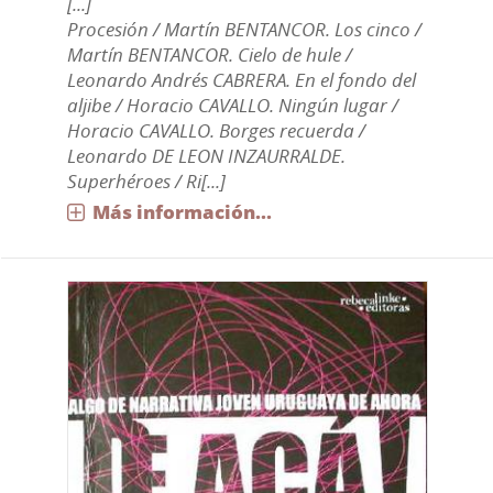
[...]
Procesión / Martín BENTANCOR. Los cinco /
Martín BENTANCOR. Cielo de hule /
Leonardo Andrés CABRERA. En el fondo del
aljibe / Horacio CAVALLO. Ningún lugar /
Horacio CAVALLO. Borges recuerda /
Leonardo DE LEON INZAURRALDE.
Superhéroes / Ri[...]
Más información...