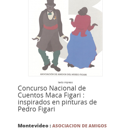
texto impreso
Concurso Nacional de
Cuentos Maca Figari :
inspirados en pinturas de
Pedro Figari
Montevideo :
ASOCIACION DE AMIGOS