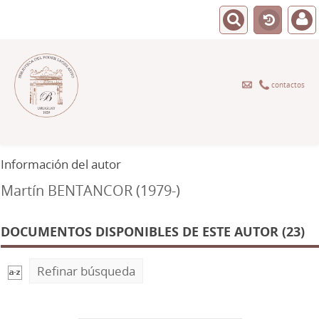
contactos
Información del autor
Martín BENTANCOR (1979-)
DOCUMENTOS DISPONIBLES DE ESTE AUTOR (23)
Refinar búsqueda