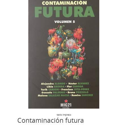
texto impreso
Contaminación futura