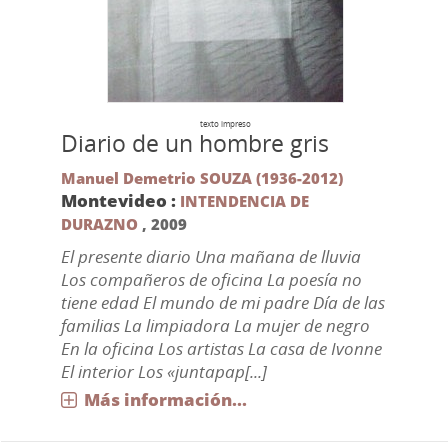
texto impreso
Diario de un hombre gris
Manuel Demetrio SOUZA (1936-2012)
Montevideo :
INTENDENCIA DE
DURAZNO
,
2009
El presente diario Una mañana de lluvia
Los compañeros de oficina La poesía no
tiene edad El mundo de mi padre Día de las
familias La limpiadora La mujer de negro
En la oficina Los artistas La casa de Ivonne
El interior Los «juntapap[...]
Más información...