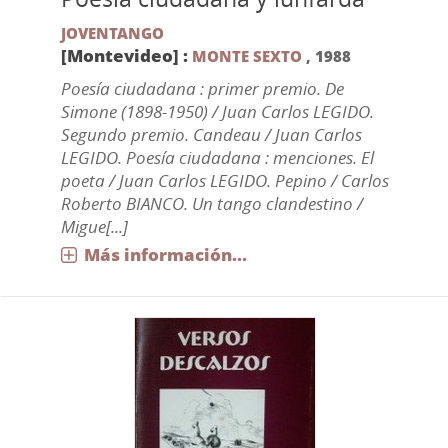
JOVENTANGO
[Montevideo] :
MONTE SEXTO
,
1988
Poesía ciudadana : primer premio. De
Simone (1898-1950) / Juan Carlos LEGIDO.
Segundo premio. Candeau / Juan Carlos
LEGIDO. Poesía ciudadana : menciones. El
poeta / Juan Carlos LEGIDO. Pepino / Carlos
Roberto BIANCO. Un tango clandestino /
Migue[...]
Más información...