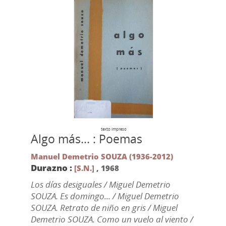
texto impreso
Algo más... : Poemas
Manuel Demetrio SOUZA (1936-2012)
Durazno :
[S.N.]
,
1968
Los días desiguales / Miguel Demetrio
SOUZA. Es domingo... / Miguel Demetrio
SOUZA. Retrato de niño en gris / Miguel
Demetrio SOUZA. Como un vuelo al viento /