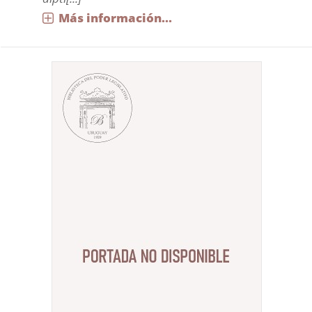
Más información...