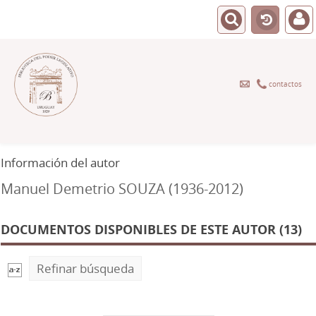
contactos
Información del autor
Manuel Demetrio SOUZA (1936-2012)
DOCUMENTOS DISPONIBLES DE ESTE AUTOR (13)
Refinar búsqueda