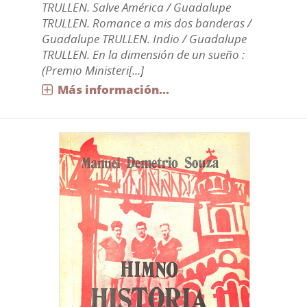
TRULLEN. Salve América / Guadalupe
TRULLEN. Romance a mis dos banderas /
Guadalupe TRULLEN. Indio / Guadalupe
TRULLEN. En la dimensión de un sueño :
(Premio Ministeri[...]
Más información...