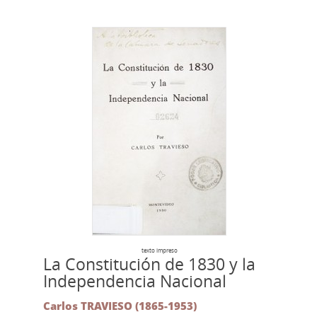
texto impreso
La Constitución de 1830 y la
Independencia Nacional
Carlos TRAVIESO (1865-1953)