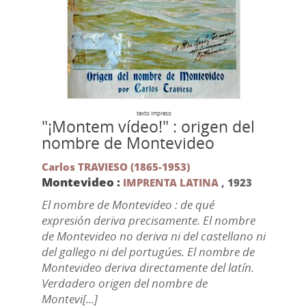
texto impreso
"¡Montem vídeo!" : origen del
nombre de Montevideo
Carlos TRAVIESO (1865-1953)
Montevideo :
IMPRENTA LATINA
,
1923
El nombre de Montevideo : de qué
expresión deriva precisamente. El nombre
de Montevideo no deriva ni del castellano ni
del gallego ni del portugúes. El nombre de
Montevideo deriva directamente del latín.
Verdadero origen del nombre de
Montevi[...]