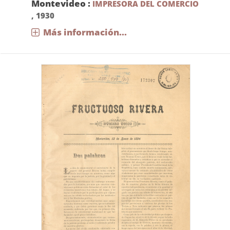
Montevideo :
IMPRESORA DEL COMERCIO
,
1930
Más información...