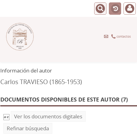
contactos
Información del autor
Carlos TRAVIESO (1865-1953)
DOCUMENTOS DISPONIBLES DE ESTE AUTOR (7)
Ver los documentos digitales
Refinar búsqueda