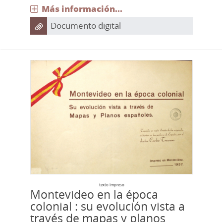
Más información...
Documento digital
texto impreso
Montevideo en la época
colonial : su evolución vista a
través de mapas y planos