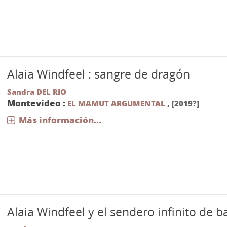
Alaia Windfeel : sangre de dragón
Sandra DEL RIO
Montevideo :
EL MAMUT ARGUMENTAL
,
[2019?]
Más información...
Alaia Windfeel y el sendero infinito de 