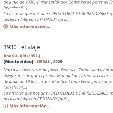
de junio de 1930, el transatlántico Conte Verde parte de F
las selecci[...]
La historia que nos une / RED GLOBAL DE APRENDIZAJES (p
perfecta / Alfredo ETCHANDY (pról.).
Más información...
1930 : el viaje
Ana SOLARI (1957-)
[Montevideo] :
CEIBAL
,
2025
Narra las aventuras de Javier, Federica, Tomassino y Anto
asegurarse de que el primer Mundial de Fútbol se celebre 
de junio de 1930, el transatlántico Conte Verde parte de F
las selecci[...]
La historia que nos une / RED GLOBAL DE APRENDIZAJES (p
perfecta / Alfredo ETCHANDY (pról.).
Más información...