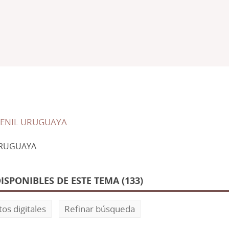
VENIL URUGUAYA
URUGUAYA
SPONIBLES DE ESTE TEMA (133)
os digitales
Refinar búsqueda