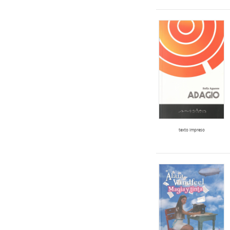
texto impreso