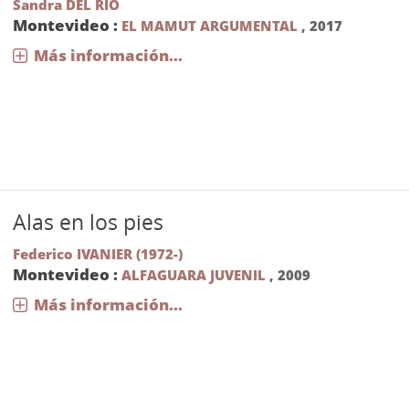
Sandra DEL RIO
Montevideo :
EL MAMUT ARGUMENTAL
,
2017
Más información...
Alas en los pies
Federico IVANIER (1972-)
Montevideo :
ALFAGUARA JUVENIL
,
2009
Más información...