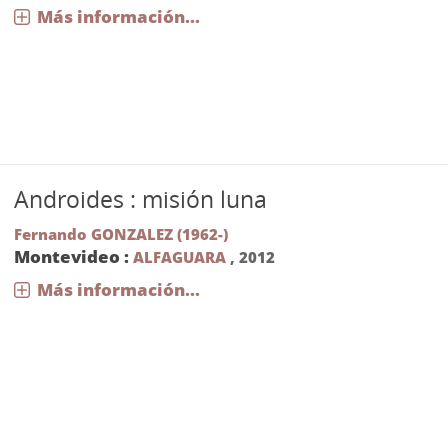
Más información...
Androides : misión luna
Fernando GONZALEZ (1962-)
Montevideo :
ALFAGUARA
,
2012
Más información...