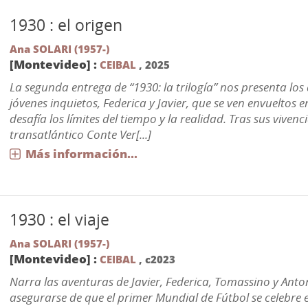
1930 : el origen
Ana SOLARI (1957-)
[Montevideo] :
CEIBAL
,
2025
La segunda entrega de “1930: la trilogía” nos presenta los
jóvenes inquietos, Federica y Javier, que se ven envueltos
desafía los límites del tiempo y la realidad. Tras sus vivenci
transatlántico Conte Ver[...]
Más información...
1930 : el viaje
Ana SOLARI (1957-)
[Montevideo] :
CEIBAL
,
c2023
Narra las aventuras de Javier, Federica, Tomassino y Anto
asegurarse de que el primer Mundial de Fútbol se celebre 