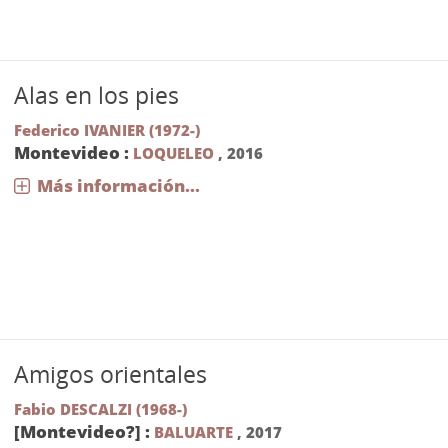
Alas en los pies
Federico IVANIER (1972-)
Montevideo :
LOQUELEO
,
2016
Más información...
Amigos orientales
Fabio DESCALZI (1968-)
[Montevideo?] :
BALUARTE
,
2017