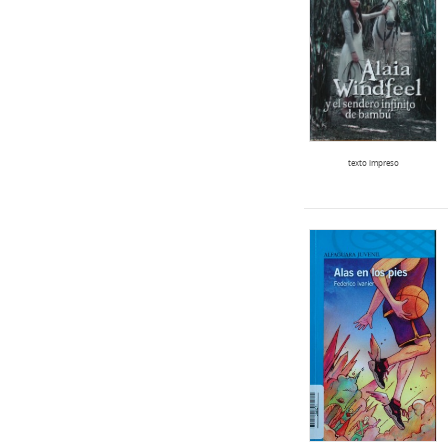
texto impreso