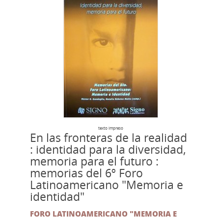
texto impreso
En las fronteras de la realidad
: identidad para la diversidad,
memoria para el futuro :
memorias del 6º Foro
Latinoamericano "Memoria e
identidad"
FORO LATINOAMERICANO "MEMORIA E