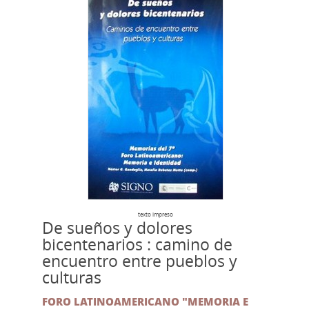
texto impreso
De sueños y dolores
bicentenarios : camino de
encuentro entre pueblos y
culturas
FORO LATINOAMERICANO "MEMORIA E