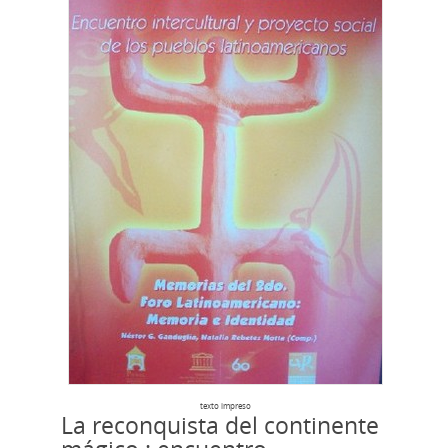
texto impreso
La reconquista del continente