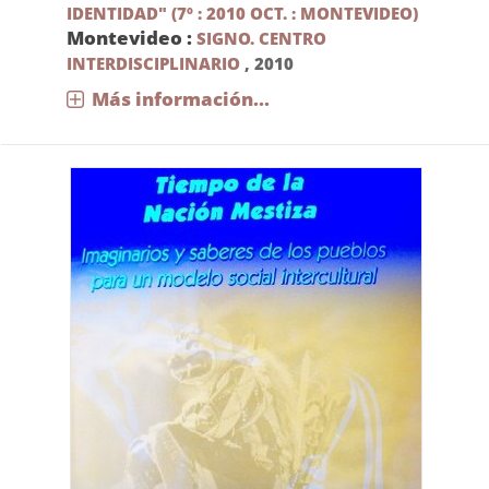
IDENTIDAD" (7º : 2010 OCT. : MONTEVIDEO)
Montevideo :
SIGNO. CENTRO
INTERDISCIPLINARIO
,
2010
Más información...