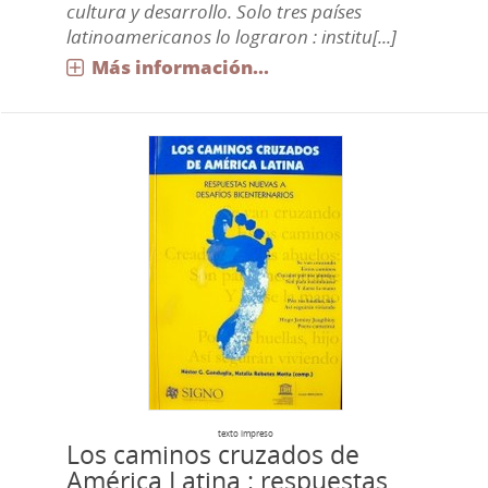
cultura y desarrollo. Solo tres países
latinoamericanos lo lograron : institu[...]
Más información...
texto impreso
Los caminos cruzados de
América Latina : respuestas