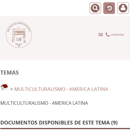
contactos
TEMAS
>
MULTICULTURALISMO - AMERICA LATINA
MULTICULTURALISMO - AMERICA LATINA
DOCUMENTOS DISPONIBLES DE ESTE TEMA (9)