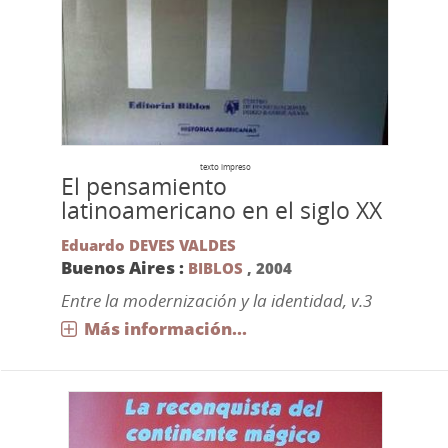
texto impreso
El pensamiento
latinoamericano en el siglo XX
Eduardo DEVES VALDES
Buenos Aires :
BIBLOS
,
2004
Entre la modernización y la identidad, v.3
Más información...