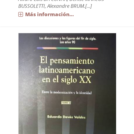
BUSSOLETTI, Alexandre BRUM.[...]
Más información...