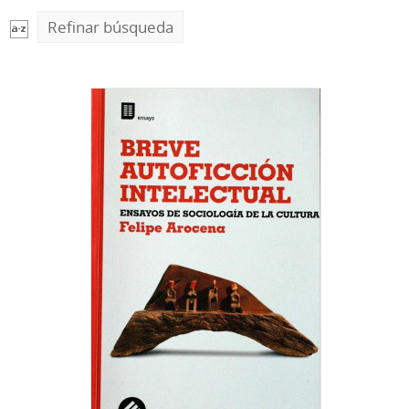
Refinar búsqueda