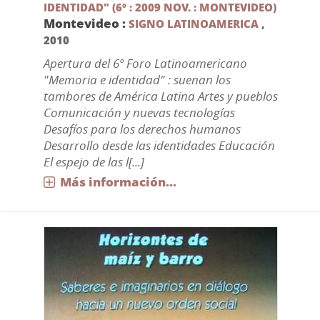
IDENTIDAD" (6º : 2009 NOV. : MONTEVIDEO)
Montevideo :
SIGNO LATINOAMERICA
,
2010
Apertura del 6º Foro Latinoamericano
"Memoria e identidad" : suenan los
tambores de América Latina Artes y pueblos
Comunicación y nuevas tecnologías
Desafíos para los derechos humanos
Desarrollo desde las identidades Educación
El espejo de las l[...]
Más información...