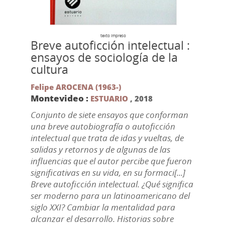
texto impreso
Breve autoficción intelectual :
ensayos de sociología de la
cultura
Felipe AROCENA (1963-)
Montevideo :
ESTUARIO
,
2018
Conjunto de siete ensayos que conforman
una breve autobiografía o autoficción
intelectual que trata de idas y vueltas, de
salidas y retornos y de algunas de las
influencias que el autor percibe que fueron
significativas en su vida, en su formaci[...]
Breve autoficción intelectual. ¿Qué significa
ser moderno para un latinoamericano del
siglo XXI? Cambiar la mentalidad para
alcanzar el desarrollo. Historias sobre