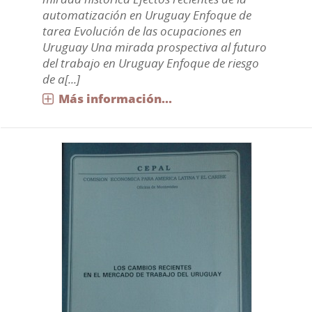
automatización en Uruguay Enfoque de
tarea Evolución de las ocupaciones en
Uruguay Una mirada prospectiva al futuro
del trabajo en Uruguay Enfoque de riesgo
de a[...]
Más información...