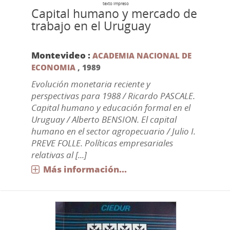
texto impreso
Capital humano y mercado de
trabajo en el Uruguay
Montevideo :
ACADEMIA NACIONAL DE
ECONOMIA
,
1989
Evolución monetaria reciente y
perspectivas para 1988 / Ricardo PASCALE.
Capital humano y educación formal en el
Uruguay / Alberto BENSION. El capital
humano en el sector agropecuario / Julio I.
PREVE FOLLE. Políticas empresariales
relativas al [...]
Más información...