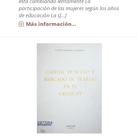
está cambiando lentamente La
participación de las mujeres según los años
de educación La s[...]
Más información...