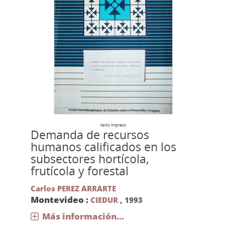
texto impreso
Demanda de recursos
humanos calificados en los
subsectores hortícola,
frutícola y forestal
Carlos PEREZ ARRARTE
Montevideo :
CIEDUR
,
1993
Más información...