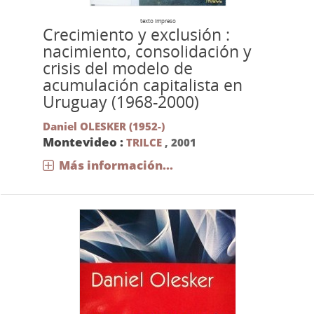
texto impreso
Crecimiento y exclusión :
nacimiento, consolidación y
crisis del modelo de
acumulación capitalista en
Uruguay (1968-2000)
Daniel OLESKER (1952-)
Montevideo :
TRILCE
,
2001
Más información...