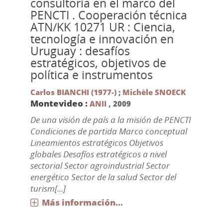
consultoría en el marco del
PENCTI . Cooperación técnica
ATN/KK 10271 UR : Ciencia,
tecnología e innovación en
Uruguay : desafíos
estratégicos, objetivos de
política e instrumentos
Carlos BIANCHI (1977-)
;
Michèle SNOECK
Montevideo :
ANII
,
2009
De una visión de país a la misión de PENCTI
Condiciones de partida Marco conceptual
Lineamientos estratégicos Objetivos
globales Desafíos estratégicos a nivel
sectorial Sector agroindustrial Sector
energético Sector de la salud Sector del
turism[...]
Más información...