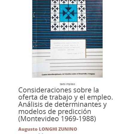
texto impreso
Consideraciones sobre la
oferta de trabajo y el empleo.
Análisis de determinantes y
modelos de predicción
(Montevideo 1969-1988)
Augusto LONGHI ZUNINO