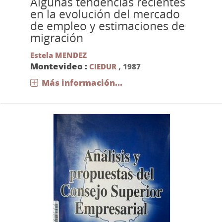
Algunas tendencias recientes
en la evolución del mercado
de empleo y estimaciones de
migración
Estela MENDEZ
Montevideo :
CIEDUR
,
1987
Más información...