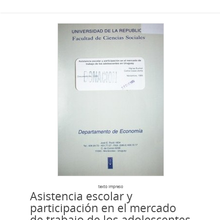
texto impreso
Asistencia escolar y
participación en el mercado
de trabajo de los adolescentes