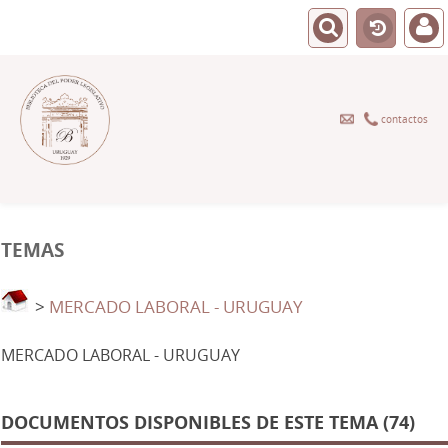
contactos
TEMAS
>
MERCADO LABORAL - URUGUAY
MERCADO LABORAL - URUGUAY
DOCUMENTOS DISPONIBLES DE ESTE TEMA (74)