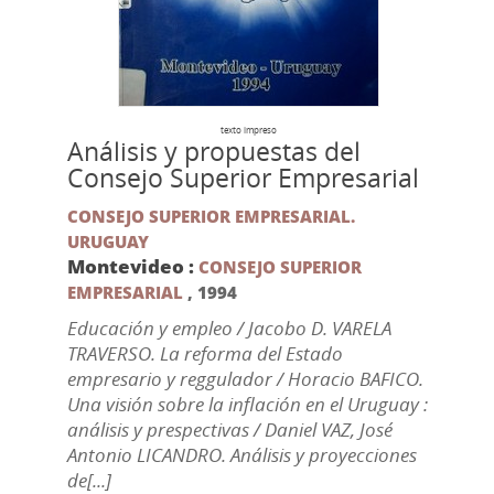
texto impreso
Análisis y propuestas del
Consejo Superior Empresarial
CONSEJO SUPERIOR EMPRESARIAL.
URUGUAY
Montevideo :
CONSEJO SUPERIOR
EMPRESARIAL
,
1994
Educación y empleo / Jacobo D. VARELA
TRAVERSO. La reforma del Estado
empresario y reggulador / Horacio BAFICO.
Una visión sobre la inflación en el Uruguay :
análisis y prespectivas / Daniel VAZ, José
Antonio LICANDRO. Análisis y proyecciones
de[...]