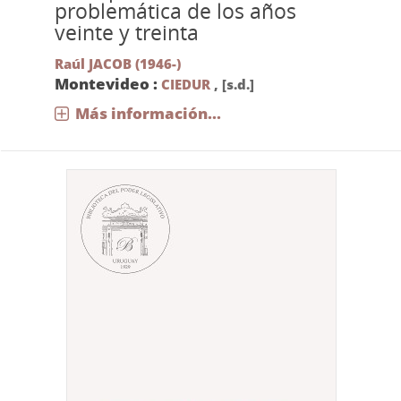
problemática de los años
veinte y treinta
Raúl JACOB (1946-)
Montevideo :
CIEDUR
,
[s.d.]
Más información...