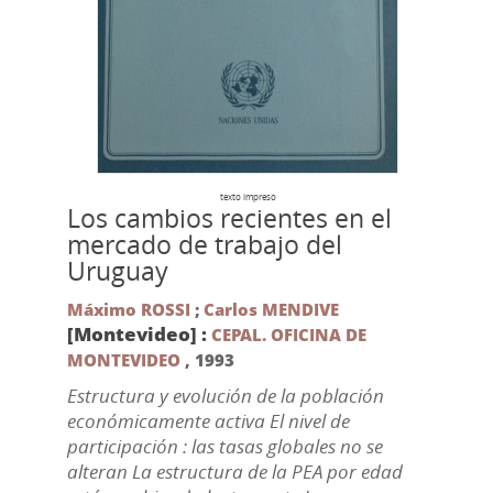
texto impreso
Los cambios recientes en el
mercado de trabajo del
Uruguay
Máximo ROSSI
;
Carlos MENDIVE
[Montevideo] :
CEPAL. OFICINA DE
MONTEVIDEO
,
1993
Estructura y evolución de la población
económicamente activa El nivel de
participación : las tasas globales no se
alteran La estructura de la PEA por edad