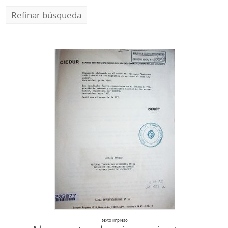
Refinar búsqueda
texto impreso