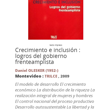
texto impreso
Crecimiento e inclusión :
logros del gobierno
frenteamplista
Daniel OLESKER (1952-)
Montevideo :
TRILCE
,
2009
El modelo de desarrollo El crecimiento
económico La distribución de la riqueza La
realización integral de mujeres y hombres
El control nacional del proceso productivo
Desarrollo autosustentable La libertad y la