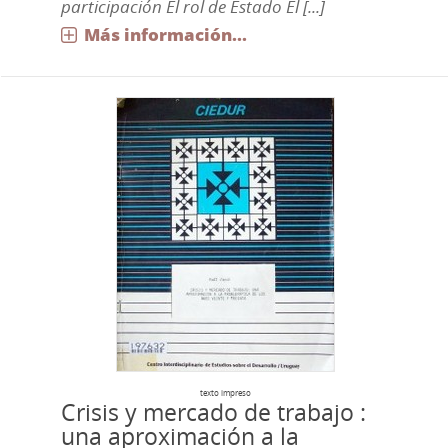
participación El rol de Estado El [...]
Más información...
texto impreso
Crisis y mercado de trabajo :
una aproximación a la