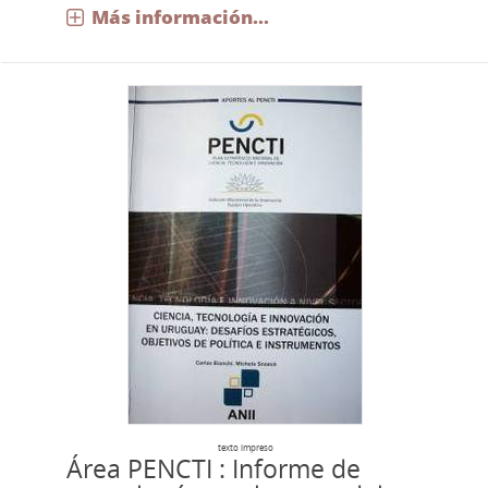
Más información...
texto impreso
Área PENCTI : Informe de