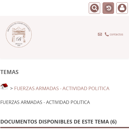
contactos
TEMAS
>
FUERZAS ARMADAS - ACTIVIDAD POLITICA
FUERZAS ARMADAS - ACTIVIDAD POLITICA
DOCUMENTOS DISPONIBLES DE ESTE TEMA (6)