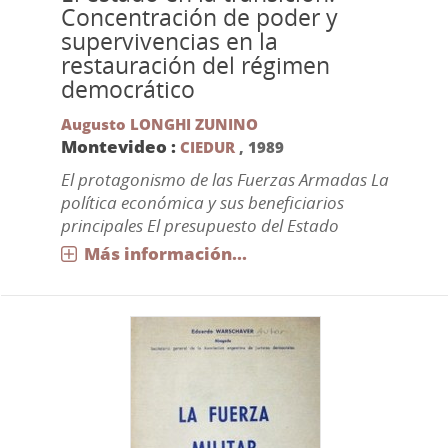
Concentración de poder y
supervivencias en la
restauración del régimen
democrático
Augusto LONGHI ZUNINO
Montevideo :
CIEDUR
,
1989
El protagonismo de las Fuerzas Armadas La
política económica y sus beneficiarios
principales El presupuesto del Estado
Más información...