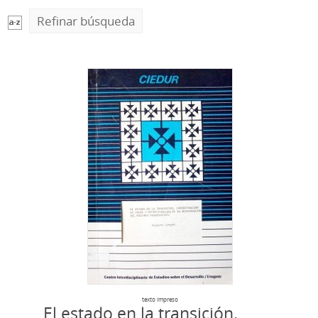
Refinar búsqueda
texto impreso
El estado en la transición.