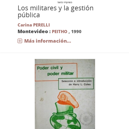
texto impreso
Los militares y la gestión
pública
Carina PERELLI
Montevideo :
PEITHO
,
1990
Más información...