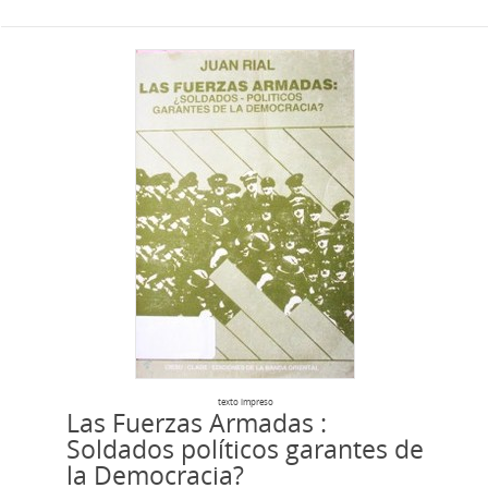
texto impreso
Las Fuerzas Armadas :
Soldados políticos garantes de
la Democracia?