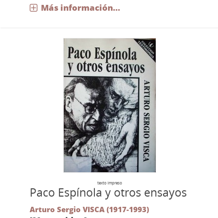
Más información...
texto impreso
Paco Espínola y otros ensayos
Arturo Sergio VISCA (1917-1993)