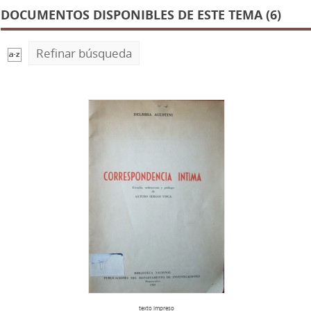
DOCUMENTOS DISPONIBLES DE ESTE TEMA (6)
Refinar búsqueda
texto impreso