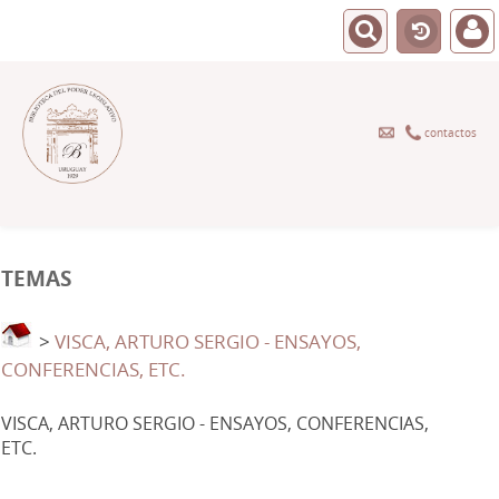
contactos
TEMAS
>
VISCA, ARTURO SERGIO - ENSAYOS,
CONFERENCIAS, ETC.
VISCA, ARTURO SERGIO - ENSAYOS, CONFERENCIAS,
ETC.