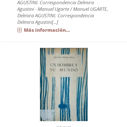
AGUSTINI. Correspondencia Delmira
Agustini - Manuel Ugarte / Manuel UGARTE,
Delmira AGUSTINI. Correspondencia
Delmira Agustini[...]
Más información...