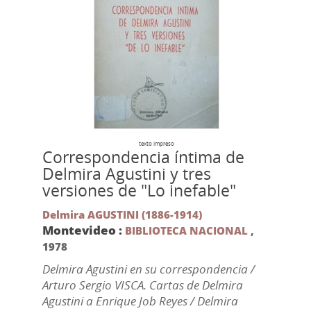
texto impreso
Correspondencia íntima de
Delmira Agustini y tres
versiones de "Lo inefable"
Delmira AGUSTINI (1886-1914)
Montevideo :
BIBLIOTECA NACIONAL
,
1978
Delmira Agustini en su correspondencia /
Arturo Sergio VISCA. Cartas de Delmira
Agustini a Enrique Job Reyes / Delmira