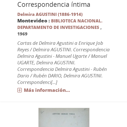
Correspondencia íntima
Delmira AGUSTINI (1886-1914)
Montevideo :
BIBLIOTECA NACIONAL.
DEPARTAMENTO DE INVESTIGACIONES
,
1969
Cartas de Delmira Agustini a Enrique Job
Reyes / Delmira AGUSTINI. Correspondencia
Delmira Agustini - Manuel Ugarte / Manuel
UGARTE, Delmira AGUSTINI.
Correspondencia Delmira Agustini - Rubén
Dario / Rubén DARIO, Delmira AGUSTINI.
Correspondenci[...]
Más información...