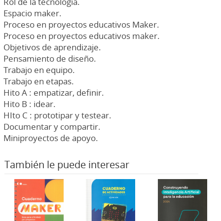
Rol de la tecnología.
Espacio maker.
Proceso en proyectos educativos Maker.
Proceso en proyectos educativos maker.
Objetivos de aprendizaje.
Pensamiento de diseño.
Trabajo en equipo.
Trabajo en etapas.
Hito A : empatizar, definir.
Hito B : idear.
HIto C : prototipar y testear.
Documentar y compartir.
Miniproyectos de apoyo.
También le puede interesar