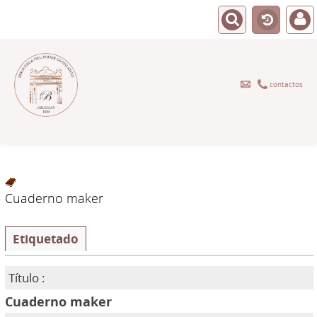
contactos
Cuaderno maker
Etiquetado
Título :
Cuaderno maker