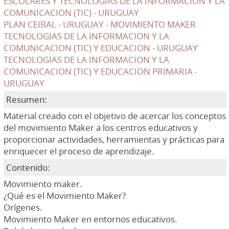
ESCOLARES Y TECNOLOGIAS DE LA INFORMACION Y LA
COMUNICACION (TIC) - URUGUAY
PLAN CEIBAL - URUGUAY - MOVIMIENTO MAKER
TECNOLOGIAS DE LA INFORMACION Y LA
COMUNICACION (TIC) Y EDUCACION - URUGUAY
TECNOLOGIAS DE LA INFORMACION Y LA
COMUNICACION (TIC) Y EDUCACION PRIMARIA -
URUGUAY
Resumen:
Material creado con el objetivo de acercar los conceptos
del movimiento Maker a los centros educativos y
proporcionar actividades, herramientas y prácticas para
enriquecer el proceso de aprendizaje.
Contenido:
Movimiento maker.
¿Qué es el Movimiento Maker?
Orígenes.
Movimiento Maker en entornos educativos.