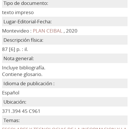
Tipo de documento:
texto impreso
Lugar-Editorial-Fecha:
Montevideo :
PLAN CEIBAL
, 2020
Descripción física:
87 [6] p. : il.
Nota general:
Incluye bibliografía.
Contiene glosario.
Idioma de publicación :
Español
Ubicación:
371.394 45 C961
Temas: