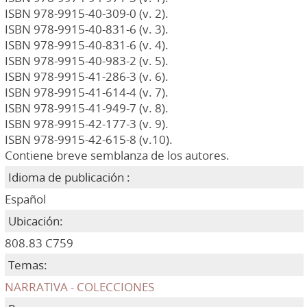
ISBN 978-9915-40-309-0 (v. 2).
ISBN 978-9915-40-831-6 (v. 3).
ISBN 978-9915-40-831-6 (v. 4).
ISBN 978-9915-40-983-2 (v. 5).
ISBN 978-9915-41-286-3 (v. 6).
ISBN 978-9915-41-614-4 (v. 7).
ISBN 978-9915-41-949-7 (v. 8).
ISBN 978-9915-42-177-3 (v. 9).
ISBN 978-9915-42-615-8 (v.10).
Contiene breve semblanza de los autores.
Idioma de publicación :
Español
Ubicación:
808.83 C759
Temas:
NARRATIVA - COLECCIONES