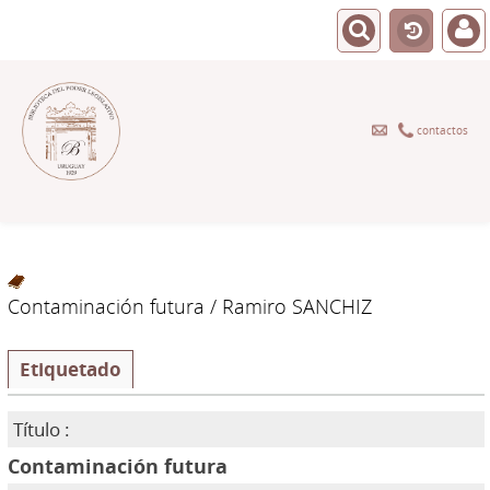
contactos
Contaminación futura
/ Ramiro SANCHIZ
Etiquetado
Título :
Contaminación futura