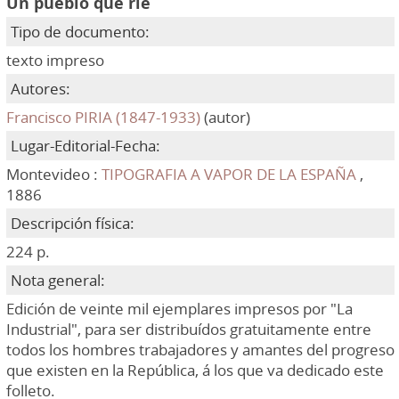
Un pueblo que ríe
Tipo de documento:
texto impreso
Autores:
Francisco PIRIA (1847-1933)
(autor)
Lugar-Editorial-Fecha:
Montevideo :
TIPOGRAFIA A VAPOR DE LA ESPAÑA
,
1886
Descripción física:
224 p.
Nota general:
Edición de veinte mil ejemplares impresos por "La
Industrial", para ser distribuídos gratuitamente entre
todos los hombres trabajadores y amantes del progreso
que existen en la República, á los que va dedicado este
folleto.