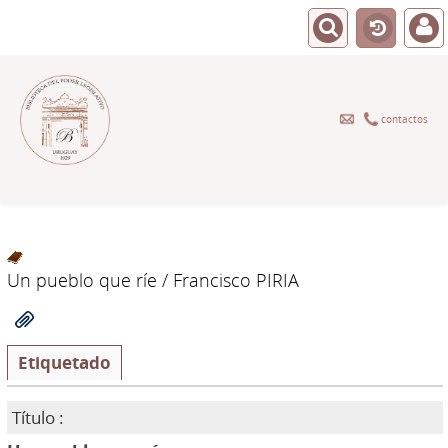
contactos
Un pueblo que ríe
/ Francisco PIRIA
Etiquetado
Título :