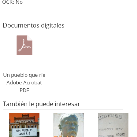
OCR: No
Documentos digitales
Un pueblo que ríe
Adobe Acrobat
PDF
También le puede interesar