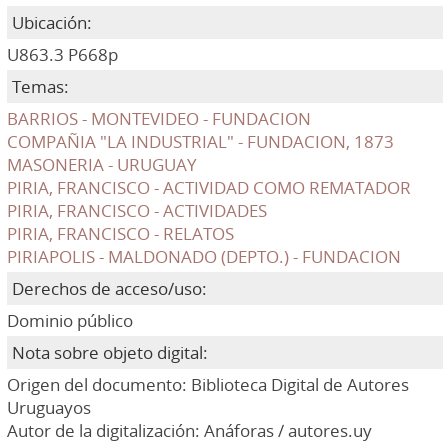
Ubicación:
U863.3 P668p
Temas:
BARRIOS - MONTEVIDEO - FUNDACION
COMPAÑIA "LA INDUSTRIAL" - FUNDACION, 1873
MASONERIA - URUGUAY
PIRIA, FRANCISCO - ACTIVIDAD COMO REMATADOR
PIRIA, FRANCISCO - ACTIVIDADES
PIRIA, FRANCISCO - RELATOS
PIRIAPOLIS - MALDONADO (DEPTO.) - FUNDACION
Derechos de acceso/uso:
Dominio público
Nota sobre objeto digital:
Origen del documento: Biblioteca Digital de Autores
Uruguayos
Autor de la digitalización: Anáforas / autores.uy