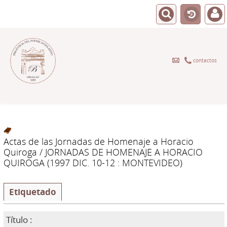
contactos
Actas de las Jornadas de Homenaje a Horacio
Quiroga
/ JORNADAS DE HOMENAJE A HORACIO
QUIROGA (1997 DIC. 10-12 : MONTEVIDEO)
Etiquetado
Título :