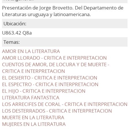
Presentación de Jorge Brovetto. Del Departamento de
Literaturas uruguaya y latinoamericana.
Ubicación:
U863.42 Q8a
Temas:
AMOR EN LA LITERATURA
AMOR LLORADO - CRITICA E INTERPRETACION
CUENTOS DE AMOR, DE LOCURA Y DE MUERTE -
CRITICA E INTERPRETACION
EL DESIERTO - CRITICA E INTERPRETACION
EL ESPECTRO - CRITICA E INTERPRETACION
EL HIJO - CRITICA E INTERPRETACION
LITERATURA FANTASTICA
LOS ARRECIFES DE CORAL - CRITICA E INTERPRETACION
LOS DESTERRADOS - CRITICA E INTERPRETACION
MUERTE EN LA LITERATURA
MUJERES EN LA LITERATURA