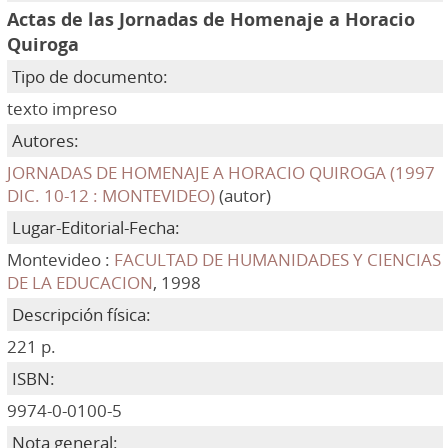
Actas de las Jornadas de Homenaje a Horacio
Quiroga
Tipo de documento:
texto impreso
Autores:
JORNADAS DE HOMENAJE A HORACIO QUIROGA (1997
DIC. 10-12 : MONTEVIDEO)
(autor)
Lugar-Editorial-Fecha:
Montevideo :
FACULTAD DE HUMANIDADES Y CIENCIAS
DE LA EDUCACION
, 1998
Descripción física:
221 p.
ISBN:
9974-0-0100-5
Nota general: