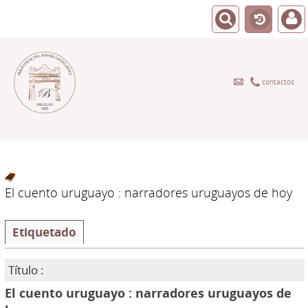
contactos
El cuento uruguayo : narradores uruguayos de hoy
Etiquetado
Título :
El cuento uruguayo : narradores uruguayos de