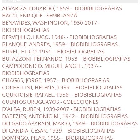
ALVARIZA, EDUARDO, 1959- - BIOBIBLIOGRAFIAS
BACCI, ENRIQUE - SEMBLANZA
BENAVIDES, WASHINGTON, 1930-2017 -
BIOBIBLIOGRAFIAS
BERVEJILLO, HUGO, 1948- - BIOBIBLIOGRAFIAS
BLANQUE, ANDREA, 1959- - BIOBIBLIOGRAFIAS
BUREL, HUGO, 1951- - BIOBIBLIOGRAFIAS
BUTAZZONI, FERNANDO, 1953- - BIOBIBLIOGRAFIAS
CAMPODONICO, MIGUEL ANGEL, 1937- -
BIOBIBLIOGRAFIAS
CHAGAS, JORGE, 1957- - BIOBIBLIOGRAFIAS
CORBELLINI, HELENA, 1959- - BIOBIBLIOGRAFIAS
COURTOISIE, RAFAEL, 1958- - BIOBIBLIOGRAFIAS
CUENTOS URUGUAYOS - COLECCIONES
D'ALBA, RUBEN, 1939-2007 - BIOBIBLIOGRAFIAS
DABEZIES, ANTONIO M., 1942- - BIOBIBLIOGRAFIAS
DELGADO APARAIN, MARIO, 1949- - BIOBIBLIOGRAFIAS
DI CANDIA, CESAR, 1929- - BIOBIBLIOGRAFIAS
DOMINGO, PILAR, 1955- - BIOBIBLIOGRAFIAS