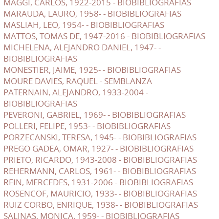
MAGGI, CARLOS, 1922-2015 - BIOBIBLIOGRAFIAS
MARAUDA, LAURO, 1958- - BIOBIBLIOGRAFIAS
MASLIAH, LEO, 1954- - BIOBIBLIOGRAFIAS
MATTOS, TOMAS DE, 1947-2016 - BIOBIBLIOGRAFIAS
MICHELENA, ALEJANDRO DANIEL, 1947- -
BIOBIBLIOGRAFIAS
MONESTIER, JAIME, 1925- - BIOBIBLIOGRAFIAS
MOURE DAVIES, RAQUEL - SEMBLANZA
PATERNAIN, ALEJANDRO, 1933-2004 -
BIOBIBLIOGRAFIAS
PEVERONI, GABRIEL, 1969- - BIOBIBLIOGRAFIAS
POLLERI, FELIPE, 1953- - BIOBIBLIOGRAFIAS
PORZECANSKI, TERESA, 1945- - BIOBIBLIOGRAFIAS
PREGO GADEA, OMAR, 1927- - BIOBIBLIOGRAFIAS
PRIETO, RICARDO, 1943-2008 - BIOBIBLIOGRAFIAS
REHERMANN, CARLOS, 1961- - BIOBIBLIOGRAFIAS
REIN, MERCEDES, 1931-2006 - BIOBIBLIOGRAFIAS
ROSENCOF, MAURICIO, 1933- - BIOBIBLIOGRAFIAS
RUIZ CORBO, ENRIQUE, 1938- - BIOBIBLIOGRAFIAS
SALINAS, MONICA, 1959- - BIOBIBLIOGRAFIAS