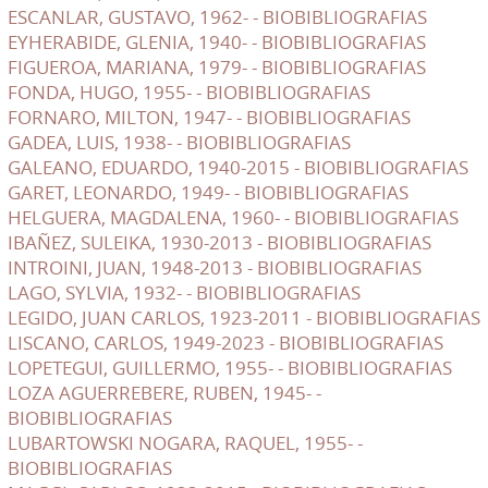
ESCANLAR, GUSTAVO, 1962- - BIOBIBLIOGRAFIAS
EYHERABIDE, GLENIA, 1940- - BIOBIBLIOGRAFIAS
FIGUEROA, MARIANA, 1979- - BIOBIBLIOGRAFIAS
FONDA, HUGO, 1955- - BIOBIBLIOGRAFIAS
FORNARO, MILTON, 1947- - BIOBIBLIOGRAFIAS
GADEA, LUIS, 1938- - BIOBIBLIOGRAFIAS
GALEANO, EDUARDO, 1940-2015 - BIOBIBLIOGRAFIAS
GARET, LEONARDO, 1949- - BIOBIBLIOGRAFIAS
HELGUERA, MAGDALENA, 1960- - BIOBIBLIOGRAFIAS
IBAÑEZ, SULEIKA, 1930-2013 - BIOBIBLIOGRAFIAS
INTROINI, JUAN, 1948-2013 - BIOBIBLIOGRAFIAS
LAGO, SYLVIA, 1932- - BIOBIBLIOGRAFIAS
LEGIDO, JUAN CARLOS, 1923-2011 - BIOBIBLIOGRAFIAS
LISCANO, CARLOS, 1949-2023 - BIOBIBLIOGRAFIAS
LOPETEGUI, GUILLERMO, 1955- - BIOBIBLIOGRAFIAS
LOZA AGUERREBERE, RUBEN, 1945- -
BIOBIBLIOGRAFIAS
LUBARTOWSKI NOGARA, RAQUEL, 1955- -
BIOBIBLIOGRAFIAS