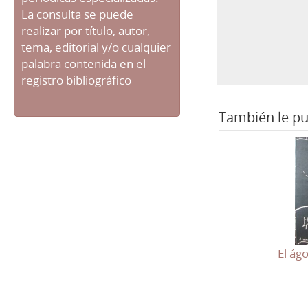
La consulta se puede
realizar por título, autor,
tema, editorial y/o cualquier
palabra contenida en el
registro bibliográfico
También le pu
El ág