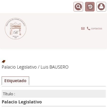
contactos
Palacio Legislativo
/ Luis BAUSERO
Etiquetado
Título :
Palacio Legislativo