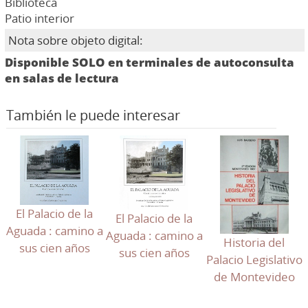
Biblioteca
Patio interior
Nota sobre objeto digital:
Disponible SOLO en terminales de autoconsulta
en salas de lectura
También le puede interesar
El Palacio de la
El Palacio de la
Aguada : camino a
Aguada : camino a
Historia del
sus cien años
sus cien años
Palacio Legislativo
de Montevideo