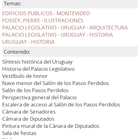
Temas:
EDIFICIOS PUBLICOS - MONTEVIDEO
FOSSEY, PIERRE - ILUSTRACIONES
PALACIO LEGISLATIVO - URUGUAY - ARQUITECTURA
PALACIO LEGISLATIVO - URUGUAY - HISTORIA
URUGUAY - HISTORIA
Contenido:
Síntesis histórica del Uruguay
Historia del Palacio Legislativo
Vestíbulo de honor
Nave menor del Salón de los Pasos Perdidos
Salón de los Pasos Perdidos
Perspectiva general del Palacio
Escalera de acceso al Salón de los Pasos Perdidos
Cámara de Senadores
Cámara de Diputados
Pintura mural de la Cánara de Diputados
Sala de fiestas