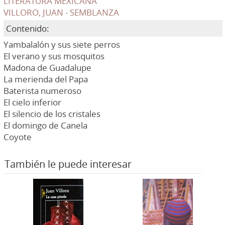
LITERATURA MEXICANA
VILLORO, JUAN - SEMBLANZA
Contenido:
Yambalalón y sus siete perros
El verano y sus mosquitos
Madona de Guadalupe
La merienda del Papa
Baterista numeroso
El cielo inferior
El silencio de los cristales
El domingo de Canela
Coyote
También le puede interesar