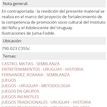
Nota general:
En contraportada : la reedición del presente material se
realiza en el marco del proyecto de fortalecimiento de
la competencia de promoción socio cultural del Instituto
del Niño y el Adolescente del Uruguay.
Ilustraciones de Juma Fodde.
Ubicación:
790.023 C355c
Temas:
CASTRO, MATIAS - SEMBLANZA
ENTRETENIMIENTOS - URUGUAY - HISTORIA
FERNANDEZ, ROXANA - SEMBLANZA
JUEGOS
JUEGOS - URUGUAY - METODOLOGIA
JUEGOS EN GRUPOS
JUEGOS INFANTILES
JUEGOS TRADICIONALES - URUGUAY - HISTORIA