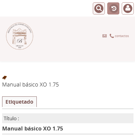
contactos
Manual básico XO 1.75
Etiquetado
Título :
Manual básico XO 1.75