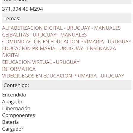
371.394 45 M294
Temas:
ALFABETIZACION DIGITAL - URUGUAY - MANUALES
CEIBALITAS - URUGUAY - MANUALES
COMUNICACION EN EDUCACION PRIMARIA - URUGUAY
EDUCACION PRIMARIA - URUGUAY - ENSEÑANZA
DIGITAL
EDUCACION VIRTUAL - URUGUAY
INFORMATICA
VIDEOJUEGOS EN EDUCACION PRIMARIA - URUGUAY
Contenido:
Encendido
Apagado
Hibernación
Componentes
Batería
Cargador