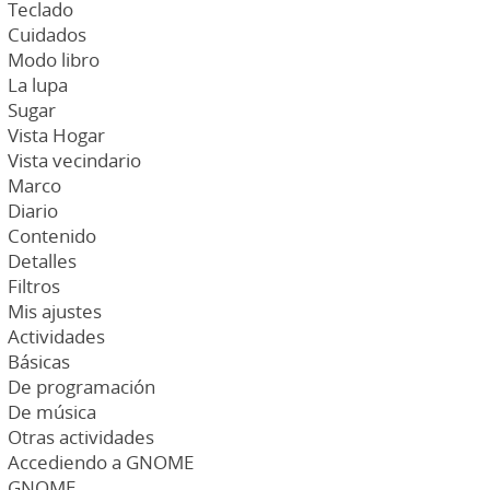
Teclado
Cuidados
Modo libro
La lupa
Sugar
Vista Hogar
Vista vecindario
Marco
Diario
Contenido
Detalles
Filtros
Mis ajustes
Actividades
Básicas
De programación
De música
Otras actividades
Accediendo a GNOME
GNOME