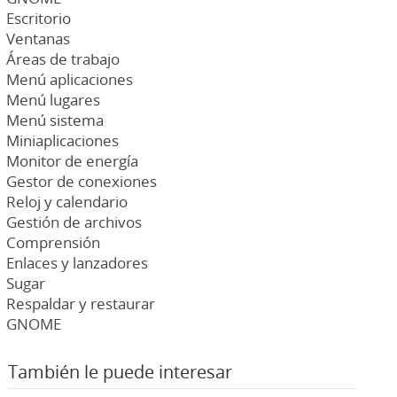
Escritorio
Ventanas
Áreas de trabajo
Menú aplicaciones
Menú lugares
Menú sistema
Miniaplicaciones
Monitor de energía
Gestor de conexiones
Reloj y calendario
Gestión de archivos
Comprensión
Enlaces y lanzadores
Sugar
Respaldar y restaurar
GNOME
También le puede interesar