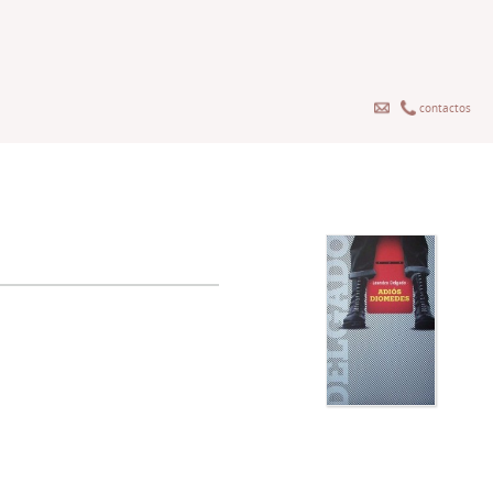
contactos