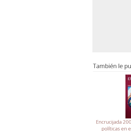
También le pu
Encrucijada 200
políticas en