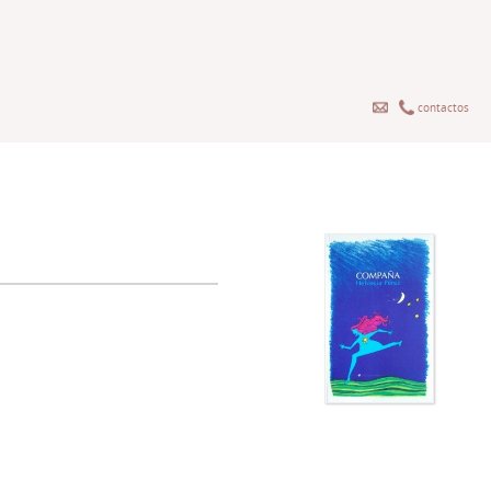
contactos