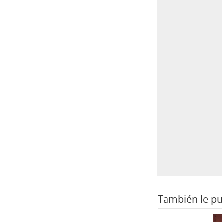
También le pu