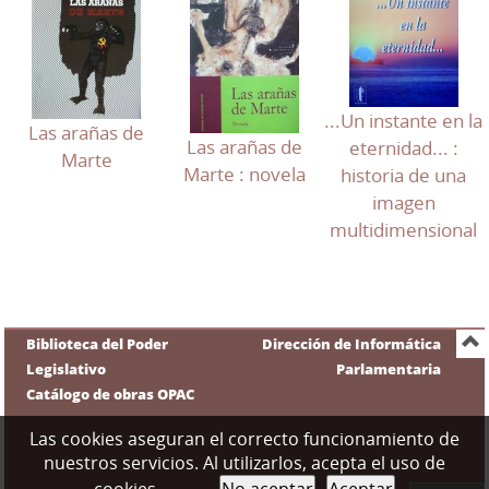
...Un instante en la
Las arañas de
Las arañas de
eternidad... :
Marte
Marte : novela
historia de una
imagen
multidimensional
Biblioteca del Poder
Dirección de Informática
Legislativo
Parlamentaria
Catálogo de obras OPAC
Las cookies aseguran el correcto funcionamiento de
nuestros servicios. Al utilizarlos, acepta el uso de