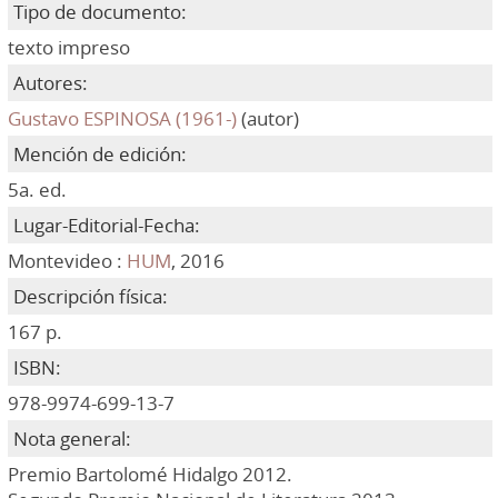
Tipo de documento:
texto impreso
Autores:
Gustavo ESPINOSA (1961-)
(autor)
Mención de edición:
5a. ed.
Lugar-Editorial-Fecha:
Montevideo :
HUM
, 2016
Descripción física:
167 p.
ISBN:
978-9974-699-13-7
Nota general:
Premio Bartolomé Hidalgo 2012.