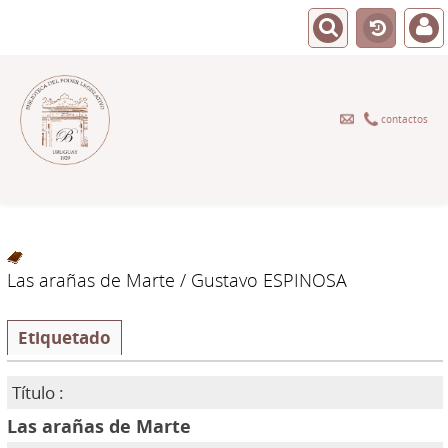
contactos
Las arañas de Marte
/ Gustavo ESPINOSA
Etiquetado
Título :
Las arañas de Marte