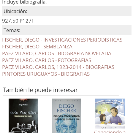
Incluye bilbiografía.
Ubicación:
927.50 P127f
Temas:
FISCHER, DIEGO - INVESTIGACIONES PERIODISTICAS
FISCHER, DIEGO - SEMBLANZA
PAEZ VILARO, CARLOS - BIOGRAFIA NOVELADA
PAEZ VILARO, CARLOS - FOTOGRAFIAS
PAEZ VILARO, CARLOS, 1923-2014 - BIOGRAFIAS
PINTORES URUGUAYOS - BIOGRAFIAS
También le puede interesar
Conociendo a