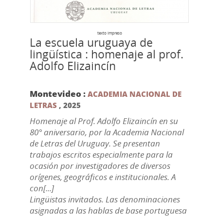
texto impreso
La escuela uruguaya de
lingüística : homenaje al prof.
Adolfo Elizaincín
Montevideo :
ACADEMIA NACIONAL DE
LETRAS
,
2025
Homenaje al Prof. Adolfo Elizaincín en su
80° aniversario, por la Academia Nacional
de Letras del Uruguay. Se presentan
trabajos escritos especialmente para la
ocasión por investigadores de diversos
orígenes, geográficos e institucionales. A
con[...]
Lingüistas invitados. Las denominaciones
asignadas a las hablas de base portuguesa