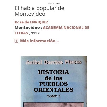
texto impreso
El habla popular de
Montevideo
Xosé de ENRIQUEZ
Montevideo :
ACADEMIA NACIONAL DE
LETRAS
,
1997
Más información...