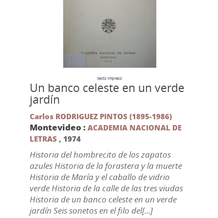
texto impreso
Un banco celeste en un verde
jardín
Carlos RODRIGUEZ PINTOS (1895-1986)
Montevideo :
ACADEMIA NACIONAL DE
LETRAS
,
1974
Historia del hombrecito de los zapatos
azules Historia de la forastera y la muerte
Historia de María y el caballo de vidrio
verde Historia de la calle de las tres viudas
Historia de un banco celeste en un verde
jardín Seis sonetos en el filo del[...]