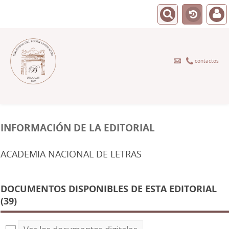
contactos
INFORMACIÓN DE LA EDITORIAL
ACADEMIA NACIONAL DE LETRAS
DOCUMENTOS DISPONIBLES DE ESTA EDITORIAL
(39)