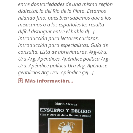
entre dos variedades de una misma región
dialectal: la del Río de la Plata. Estamos
hilando fino, pues bien sabemos que a los
mexicanos o a los españoles les resulta
difícil distinguir entre el habla d[...]
Introducción para lectores curiosos.
Introducción para especialistas. Guía de
consulta. Lista de abreviaturas. Arg-Uru.
Uru-Arg. Apéndices. Apéndice política Arg-
Uru. Apéndice política Uru-Arg. Apéndice
gentilicios Arg-Uru. Apéndice ge[...]
Más información...