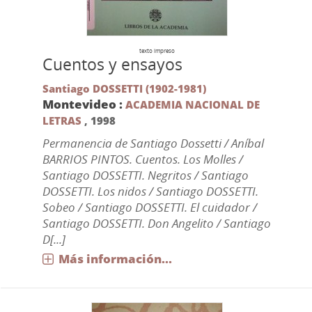
texto impreso
Cuentos y ensayos
Santiago DOSSETTI (1902-1981)
Montevideo :
ACADEMIA NACIONAL DE
LETRAS
,
1998
Permanencia de Santiago Dossetti / Aníbal
BARRIOS PINTOS. Cuentos. Los Molles /
Santiago DOSSETTI. Negritos / Santiago
DOSSETTI. Los nidos / Santiago DOSSETTI.
Sobeo / Santiago DOSSETTI. El cuidador /
Santiago DOSSETTI. Don Angelito / Santiago
D[...]
Más información...