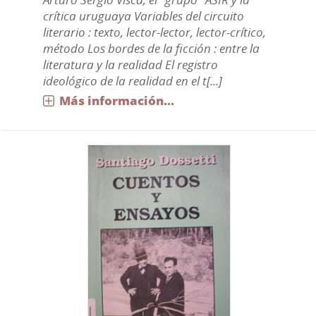
crítica uruguaya Variables del circuito
literario : texto, lector-lector, lector-crítico,
método Los bordes de la ficción : entre la
literatura y la realidad El registro
ideológico de la realidad en el t[...]
Más información...