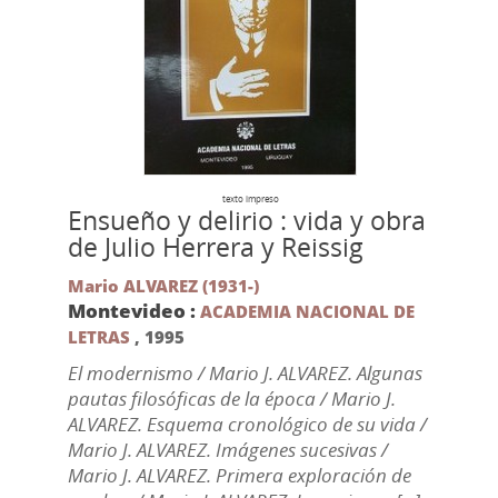
texto impreso
Ensueño y delirio : vida y obra
de Julio Herrera y Reissig
Mario ALVAREZ (1931-)
Montevideo :
ACADEMIA NACIONAL DE
LETRAS
,
1995
El modernismo / Mario J. ALVAREZ. Algunas
pautas filosóficas de la época / Mario J.
ALVAREZ. Esquema cronológico de su vida /
Mario J. ALVAREZ. Imágenes sucesivas /
Mario J. ALVAREZ. Primera exploración de