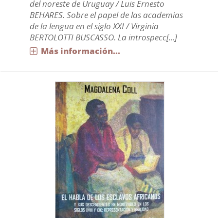
del noreste de Uruguay / Luis Ernesto
BEHARES. Sobre el papel de las academias
de la lengua en el siglo XXI / Virginia
BERTOLOTTI BUSCASSO. La introspecc[...]
Más información...