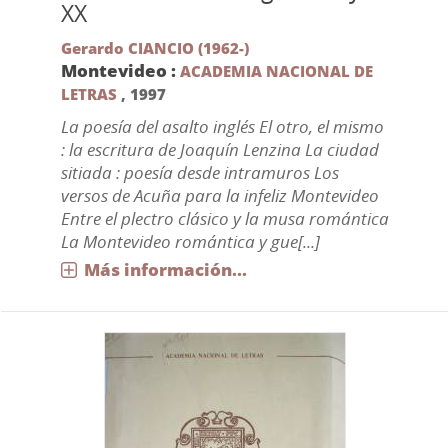
XX
Gerardo CIANCIO (1962-)
Montevideo :
ACADEMIA NACIONAL DE
LETRAS
,
1997
La poesía del asalto inglés El otro, el mismo
: la escritura de Joaquín Lenzina La ciudad
sitiada : poesía desde intramuros Los
versos de Acuña para la infeliz Montevideo
Entre el plectro clásico y la musa romántica
La Montevideo romántica y gue[...]
Más información...