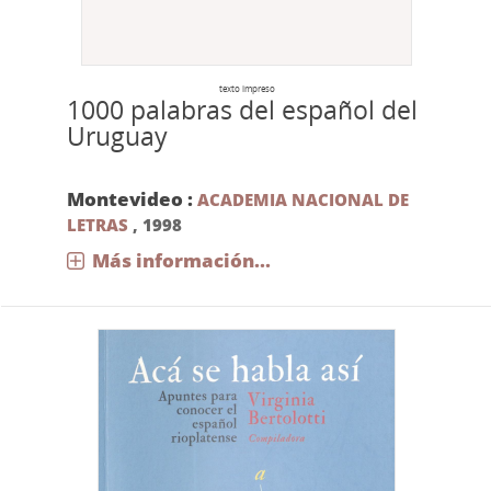
texto impreso
1000 palabras del español del
Uruguay
Montevideo :
ACADEMIA NACIONAL DE
LETRAS
,
1998
Más información...