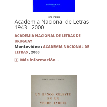
texto impreso
Academia Nacional de Letras
1943 - 2000
ACADEMIA NACIONAL DE LETRAS DE
URUGUAY
Montevideo :
ACADEMIA NACIONAL DE
LETRAS
,
2000
Más información...