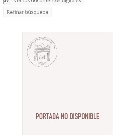
Ver los documentos digitales
Refinar búsqueda