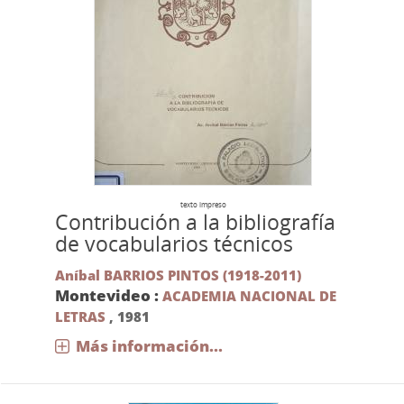
texto impreso
Contribución a la bibliografía
de vocabularios técnicos
Aníbal BARRIOS PINTOS (1918-2011)
Montevideo :
ACADEMIA NACIONAL DE
LETRAS
,
1981
Más información...