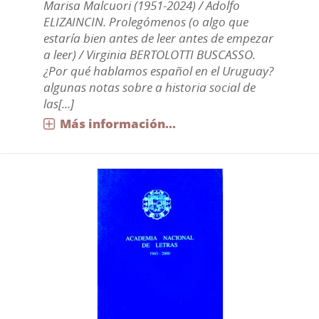
Marisa Malcuori (1951-2024) / Adolfo
ELIZAINCIN. Prolegómenos (o algo que
estaría bien antes de leer antes de empezar
a leer) / Virginia BERTOLOTTI BUSCASSO.
¿Por qué hablamos español en el Uruguay?
algunas notas sobre a historia social de
las[...]
Más información...