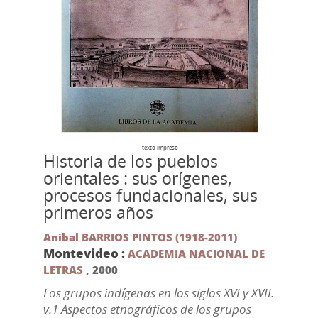
texto impreso
Historia de los pueblos
orientales : sus orígenes,
procesos fundacionales, sus
primeros años
Aníbal BARRIOS PINTOS (1918-2011)
Montevideo :
ACADEMIA NACIONAL DE
LETRAS
,
2000
Los grupos indígenas en los siglos XVI y XVII.
v.1 Aspectos etnográficos de los grupos