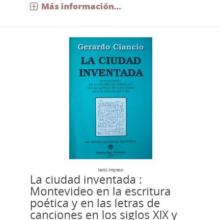
Más información...
texto impreso
La ciudad inventada :
Montevideo en la escritura
poética y en las letras de
canciones en los siglos XIX y