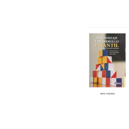
texto impreso