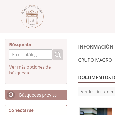
Búsqueda
INFORMACIÓN 
GRUPO MAGRO
Ver más opciones de
búsqueda
DOCUMENTOS DIS
Ver los document
Búsquedas previas
Conectarse