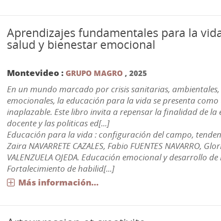
Aprendizajes fundamentales para la vida
salud y bienestar emocional
Montevideo :
GRUPO MAGRO
,
2025
En un mundo marcado por crisis sanitarias, ambientales, 
emocionales, la educación para la vida se presenta como
inaplazable. Este libro invita a repensar la finalidad de la
docente y las politicas ed[...]
Educación para la vida : configuración del campo, tenden
Zaira NAVARRETE CAZALES, Fabio FUENTES NAVARRO, Glori
VALENZUELA OJEDA. Educación emocional y desarrollo de 
Fortalecimiento de habilid[...]
Más información...