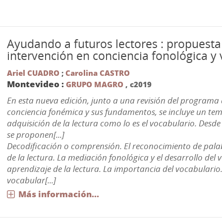
Ayudando a futuros lectores : propuesta
intervención en conciencia fonológica y
Ariel CUADRO
;
Carolina CASTRO
Montevideo :
GRUPO MAGRO
,
c2019
En esta nueva edición, junto a una revisión del programa 
conciencia fonémica y sus fundamentos, se incluye un tem
adquisición de la lectura como lo es el vocabulario. Desde e
se proponen[...]
Decodificación o comprensión. El reconocimiento de palab
de la lectura. La mediación fonológica y el desarrollo del 
aprendizaje de la lectura. La importancia del vocabulario.
vocabular[...]
Más información...