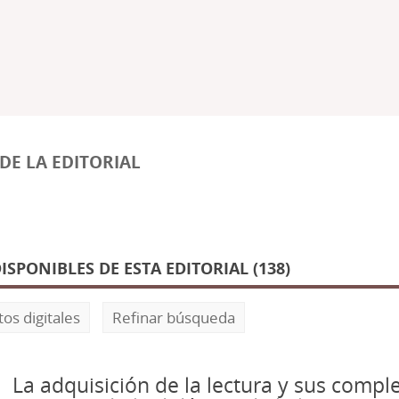
DE LA EDITORIAL
PONIBLES DE ESTA EDITORIAL (138)
os digitales
Refinar búsqueda
La adquisición de la lectura y sus comple