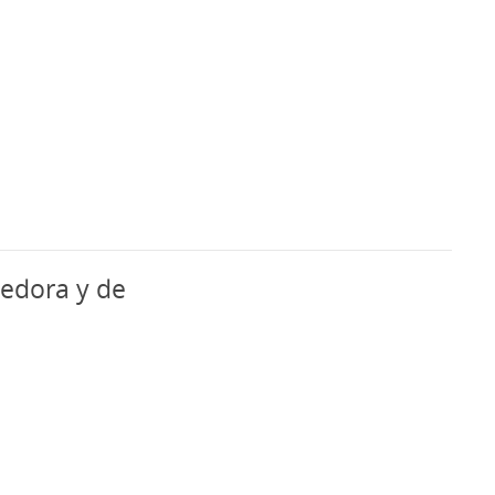
dedora y de