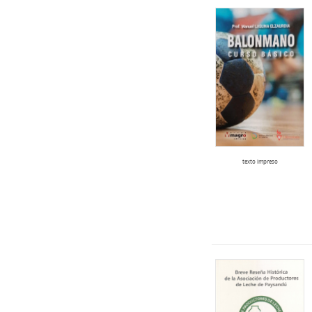
texto impreso