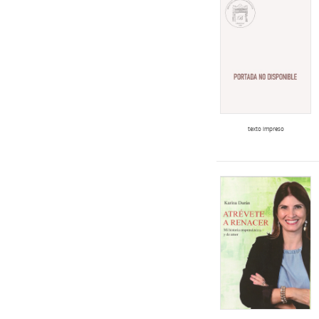
texto impreso