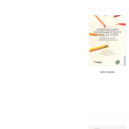
texto impreso