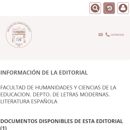
contactos
INFORMACIÓN DE LA EDITORIAL
FACULTAD DE HUMANIDADES Y CIENCIAS DE LA
EDUCACION. DEPTO. DE LETRAS MODERNAS.
LITERATURA ESPAÑOLA
DOCUMENTOS DISPONIBLES DE ESTA EDITORIAL
(1)