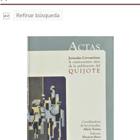
Refinar búsqueda