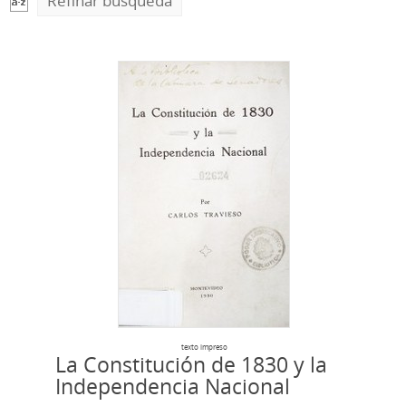
Refinar búsqueda
texto impreso
La Constitución de 1830 y la
Independencia Nacional