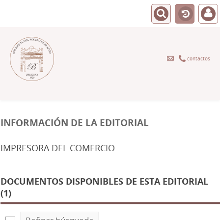
contactos
INFORMACIÓN DE LA EDITORIAL
IMPRESORA DEL COMERCIO
DOCUMENTOS DISPONIBLES DE ESTA EDITORIAL
(1)