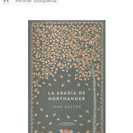
Refinar búsqueda