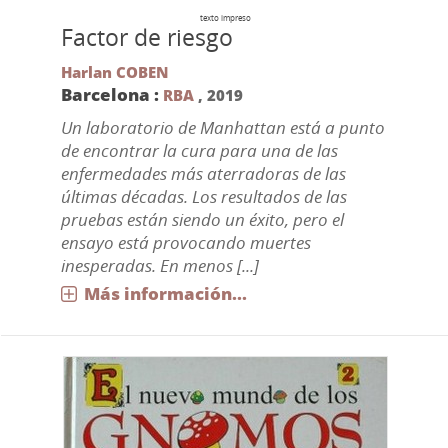
texto impreso
Factor de riesgo
Harlan COBEN
Barcelona :
RBA
,
2019
Un laboratorio de Manhattan está a punto
de encontrar la cura para una de las
enfermedades más aterradoras de las
últimas décadas. Los resultados de las
pruebas están siendo un éxito, pero el
ensayo está provocando muertes
inesperadas. En menos [...]
Más información...