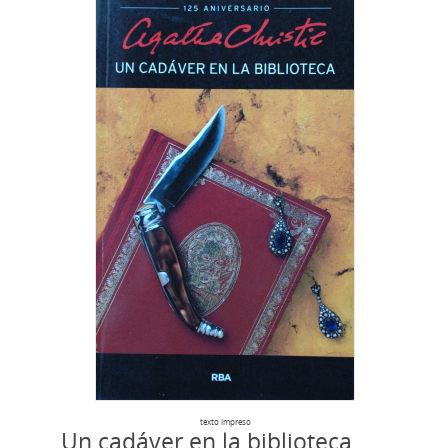
texto impreso
Un cadáver en la biblioteca