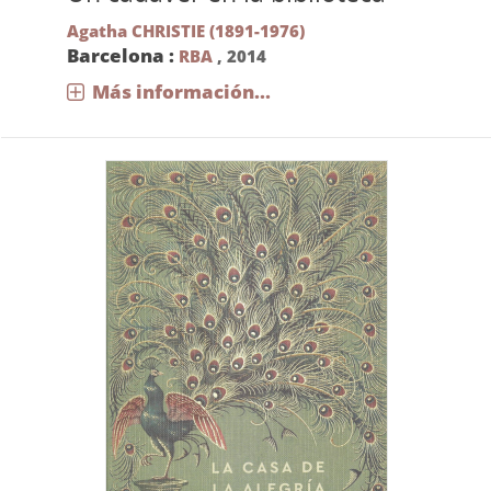
Agatha CHRISTIE (1891-1976)
Barcelona :
RBA
,
2014
Más información...