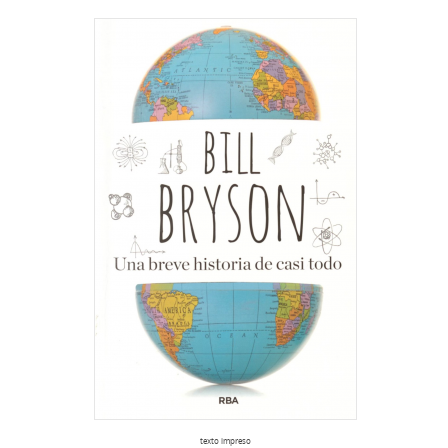
texto impreso