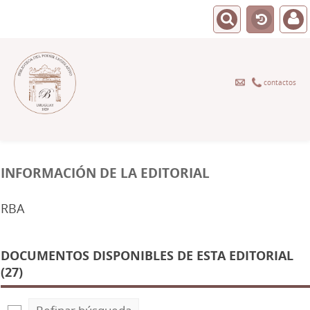
contactos
INFORMACIÓN DE LA EDITORIAL
RBA
DOCUMENTOS DISPONIBLES DE ESTA EDITORIAL
(27)