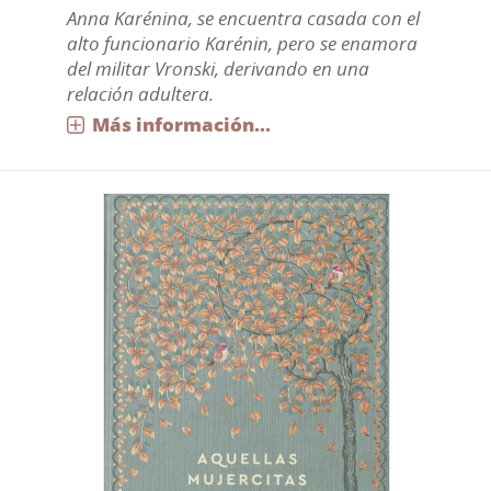
Anna Karénina, se encuentra casada con el
alto funcionario Karénin, pero se enamora
del militar Vronski, derivando en una
relación adultera.
Más información...