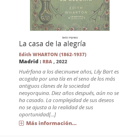
texto impreso
La casa de la alegría
Edith WHARTON (1862-1937)
Madrid :
RBA
,
2022
Huérfana a los diecinueve años, Lily Bart es
acogida por una tía en el seno de los más
antiguos clanes de la sociedad
neoyorquina. Diez años después, aún no se
ha casado. La complejidad de sus deseos
no se ajusta a la realidad de sus
oportunidad[...]
Más información...