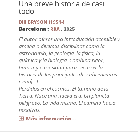
Una breve historia de casi
todo
Bill BRYSON (1951-)
Barcelona :
RBA
,
2025
El autor ofrece una introducción accesible y
amena a diversas disciplinas como la
astronomía, la geología, la física, la
química y la biología. Combina rigor,
humor y curiosidad para recorrer la
historia de los principales descubrimientos
cientí[...]
Perdidos en el cosmos. El tamaño de la
Tierra. Nace una nueva era. Un planeta
peligroso. La vida misma. El camino hacia
nosotros.
Más información...