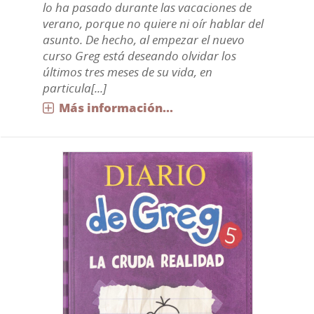
lo ha pasado durante las vacaciones de
verano, porque no quiere ni oír hablar del
asunto. De hecho, al empezar el nuevo
curso Greg está deseando olvidar los
últimos tres meses de su vida, en
particula[...]
Más información...