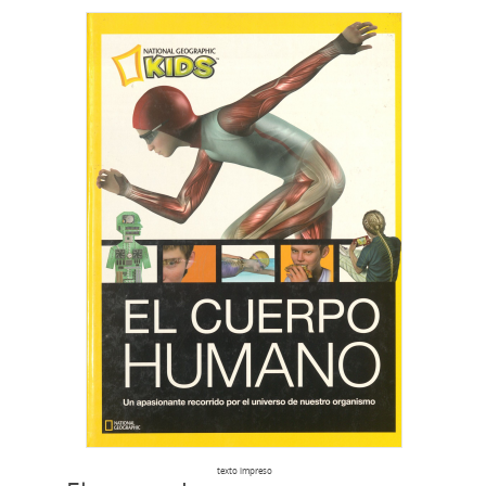
texto impreso