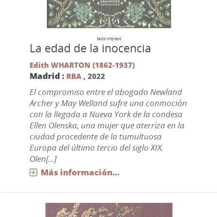
texto impreso
La edad de la inocencia
Edith WHARTON (1862-1937)
Madrid :
RBA
,
2022
El compromiso entre el abogado Newland
Archer y May Welland sufre una conmoción
con la llegada a Nueva York de la condesa
Ellen Olenska, una mujer que aterriza en la
ciudad procedente de la tumultuosa
Europa del último tercio del siglo XIX.
Olen[...]
Más información...