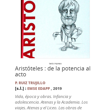
texto impreso
Aristóteles : de la potencia al
acto
P. RUIZ TRUJILLO
[s.l.] :
EMSE EDAPP
,
2019
Vida, época y obras. Infancia y
adolescencia. Atenas y la Academia. Los
viajes. Atenas y el Liceo. Las obras de