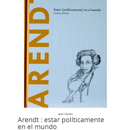
texto impreso
Arendt : estar políticamente
en el mundo