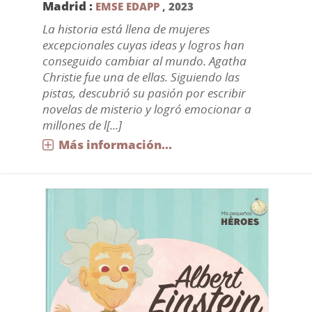
Madrid :
EMSE EDAPP
,
2023
La historia está llena de mujeres
excepcionales cuyas ideas y logros han
conseguido cambiar al mundo. Agatha
Christie fue una de ellas. Siguiendo las
pistas, descubrió su pasión por escribir
novelas de misterio y logró emocionar a
millones de l[...]
Más información...