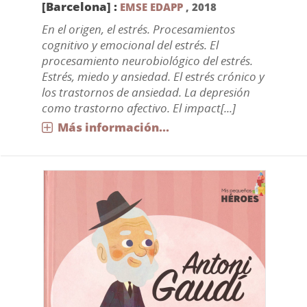
[Barcelona] :
EMSE EDAPP
,
2018
En el origen, el estrés. Procesamientos
cognitivo y emocional del estrés. El
procesamiento neurobiológico del estrés.
Estrés, miedo y ansiedad. El estrés crónico y
los trastornos de ansiedad. La depresión
como trastorno afectivo. El impact[...]
Más información...