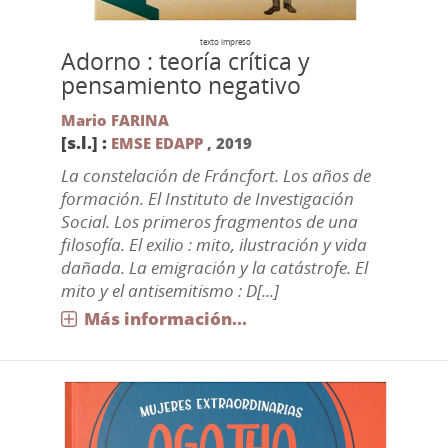
texto impreso
Adorno : teoría crítica y
pensamiento negativo
Mario FARINA
[s.l.] :
EMSE EDAPP
,
2019
La constelación de Fráncfort. Los años de
formación. El Instituto de Investigación
Social. Los primeros fragmentos de una
filosofía. El exilio : mito, ilustración y vida
dañada. La emigración y la catástrofe. El
mito y el antisemitismo : D[...]
Más información...