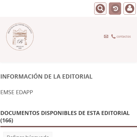
contactos
INFORMACIÓN DE LA EDITORIAL
EMSE EDAPP
DOCUMENTOS DISPONIBLES DE ESTA EDITORIAL
(166)