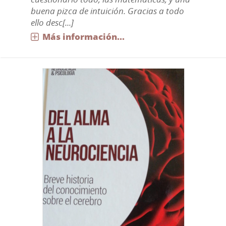
buena pizca de intuición. Gracias a todo
ello desc[...]
Más información...