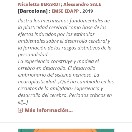
Nicoletta BERARDI
;
Alessandro SALE
[Barcelona] :
EMSE EDAPP
,
2019
Ilustra los mecanismos fundamentales de
la plasticidad cerebral como base de los
efectos inducidos por los estímulos
ambientales sobre el desarrollo cerebral y
la formación de los rasgos distintivos de la
personalidad.
La experiencia construye y modela el
cerebro en desarrollo. El desarrollo
embrionario del sistema nervioso. La
neuroplasticidad. ¿Qué ha cambiado en los
circuitos de la amígdala? Experiencia y
desarrollo del cerebro. Períodos críticos en
el[...]
Más información...