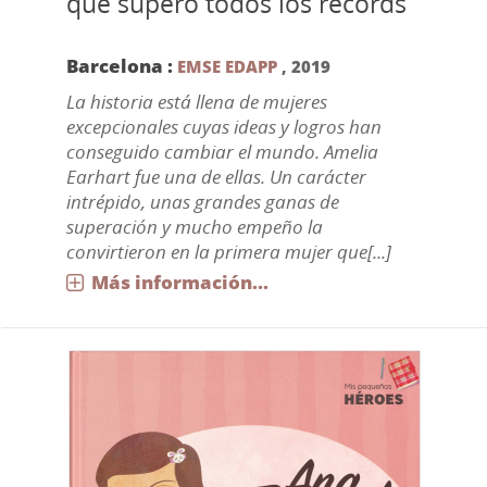
que superó todos los récords
Barcelona :
EMSE EDAPP
,
2019
La historia está llena de mujeres
excepcionales cuyas ideas y logros han
conseguido cambiar el mundo. Amelia
Earhart fue una de ellas. Un carácter
intrépido, unas grandes ganas de
superación y mucho empeño la
convirtieron en la primera mujer que[...]
Más información...