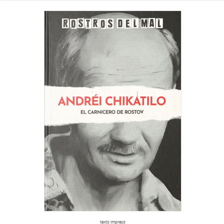
texto impreso