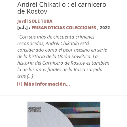
Andréi Chikatilo : el carnicero
de Rostov
Jordi SOLE TURA
[s.l.] :
PRISANOTICIAS COLECCIONES
,
2022
"Con sus más de cincuenta crímenes
reconocidos, Andréi Chikatilo está
considerado como el peor asesino en serie
de la historia de la Unión Soviética. La
historia del Carnicero de Rostov es también
la de los años finales de la Rusia surgida
tras [...]
Más información...