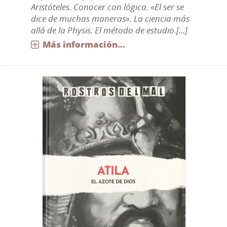
Aristóteles. Conocer con lógica. «El ser se
dice de muchas maneras». La ciencia más
allá de la Physis. El método de estudio.[...]
Más información...