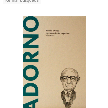
Refinar búsqueda