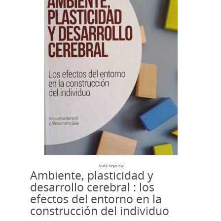
texto impreso
Ambiente, plasticidad y
desarrollo cerebral : los
efectos del entorno en la
construcción del individuo