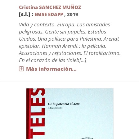
Cristina SANCHEZ MUÑOZ
[s.l.] :
EMSE EDAPP
,
2019
Vida y contexto. Europa. Las amistades
peligrosas. Gente sin papeles. Estados
Unidos. Una política para Palestina. Arendt
epistolar. Hannah Arendt : la película.
Acusaciones y refutaciones. El totalitarismo.
En el corazón de las tinieb[...]
Más información...