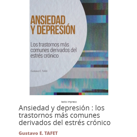
texto impreso
Ansiedad y depresión : los
trastornos más comunes
derivados del estrés crónico
Gustavo E. TAFET