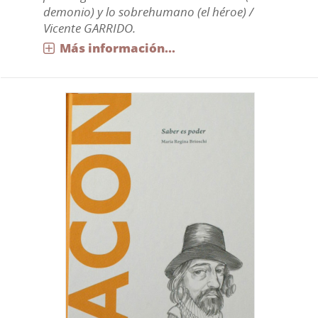
demonio) y lo sobrehumano (el héroe) /
Vicente GARRIDO.
Más información...