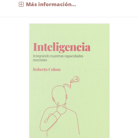
Más información...