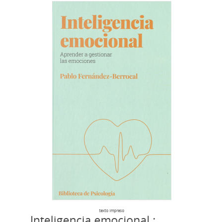
texto impreso
Inteligencia emocional :