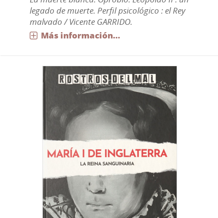
legado de muerte. Perfil psicológico : el Rey
malvado / Vicente GARRIDO.
Más información...