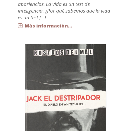
apariencias. La vida es un test de
inteligencia. ¿Por qué sabemos que la vida
es un test [...]
Más información...