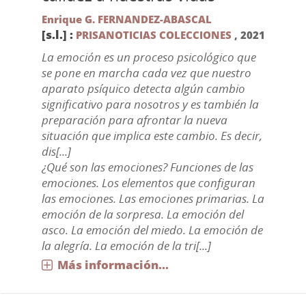
Enrique G. FERNANDEZ-ABASCAL
[s.l.] :
PRISANOTICIAS COLECCIONES
,
2021
La emoción es un proceso psicológico que
se pone en marcha cada vez que nuestro
aparato psíquico detecta algún cambio
significativo para nosotros y es también la
preparación para afrontar la nueva
situación que implica este cambio. Es decir,
dis[...]
¿Qué son las emociones? Funciones de las
emociones. Los elementos que configuran
las emociones. Las emociones primarias. La
emoción de la sorpresa. La emoción del
asco. La emoción del miedo. La emoción de
la alegría. La emoción de la tri[...]
Más información...