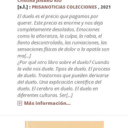
Cristina JENARO RIO
[s.l.] :
PRISANOTICIAS COLECCIONES
,
2021
El duelo es el precio que pagamos por
querer. Este precio es enorme y nos deja
completamente desolados. Emociones
como la añoranza, la culpa, la rabia, el
llanto descontrolado, las rumiaciones, las
sensaciones físicas de dolor o la apatía son
ma[...]
¿Por qué otro libro sobre el duelo? Cuando
la vida nos duele. Tipos de duelo. El proceso
de duelo. Trastornos que pueden derivarse
del duelo. Una explicación científica del
duelo. El cerebro en duelo. El duelo en
diferentes culturas. Ser[...]
Más información...