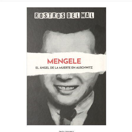
texto impreso