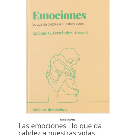
texto impreso
Las emociones : lo que da
calidez a nuestras vidas