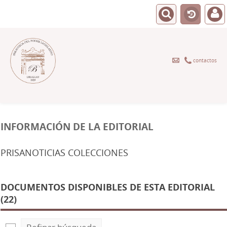
contactos
INFORMACIÓN DE LA EDITORIAL
PRISANOTICIAS COLECCIONES
DOCUMENTOS DISPONIBLES DE ESTA EDITORIAL
(22)