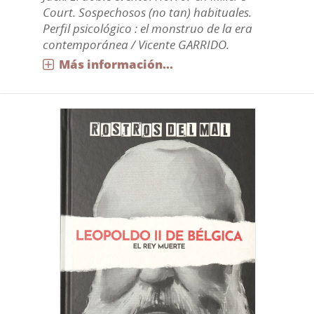
Court. Sospechosos (no tan) habituales.
Perfil psicológico : el monstruo de la era
contemporánea / Vicente GARRIDO.
Más información...