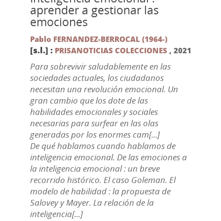
aprender a gestionar las
emociones
Pablo FERNANDEZ-BERROCAL (1964-)
[s.l.] :
PRISANOTICIAS COLECCIONES
,
2021
Para sobrevivir saludablemente en las
sociedades actuales, los ciudadanos
necesitan una revolución emocional. Un
gran cambio que los dote de las
habilidades emocionales y sociales
necesarias para surfear en las olas
generadas por los enormes cam[...]
De qué hablamos cuando hablamos de
inteligencia emocional. De las emociones a
la inteligencia emocional : un breve
recorrido histórico. El caso Goleman. El
modelo de habilidad : la propuesta de
Salovey y Mayer. La relación de la
inteligencia[...]