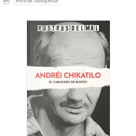
Refinar búsqueda