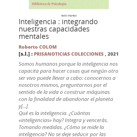
texto impreso
Inteligencia : integrando
nuestras capacidades
mentales
Roberto COLOM
[s.l.] :
PRISANOTICIAS COLECCIONES
,
2021
Somos humanos porque la inteligencia nos
capacita para hacer cosas que ningún otro
ser vivo puede llevar a cabo: conocernos a
nosotros mismos, preguntarnos por el
sentido de la vida o construir máquinas
con la finalidad de abandonar el planeta
y[...]
Qué es la inteligencia. ¿Cuántas
«inteligencias» hay? Integra y vencerás.
Tomando medidas. ¿Cómo se mide la
inteligencia? No se deje seducir por las