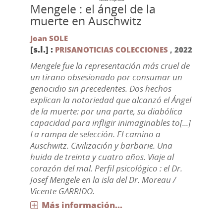
Mengele : el ángel de la
muerte en Auschwitz
Joan SOLE
[s.l.] :
PRISANOTICIAS COLECCIONES
,
2022
Mengele fue la representación más cruel de
un tirano obsesionado por consumar un
genocidio sin precedentes. Dos hechos
explican la notoriedad que alcanzó el Ángel
de la muerte: por una parte, su diabólica
capacidad para infligir inimaginables to[...]
La rampa de selección. El camino a
Auschwitz. Civilización y barbarie. Una
huida de treinta y cuatro años. Viaje al
corazón del mal. Perfil psicológico : el Dr.
Josef Mengele en la isla del Dr. Moreau /
Vicente GARRIDO.
Más información...